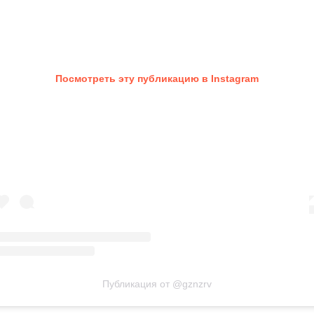
Посмотреть эту публикацию в Instagram
Публикация от @gznzrv