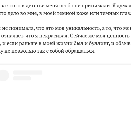
-за этого в детстве меня особо не принимали. Я думал
 что дело во мне, в моей темной коже или темных глаз
 не понимала, что это моя уникальность, а то, что ме
означает, что я некрасивая. Сейчас же моя ценность
, и если раньше в моей жизни был и буллинг, и обзыв
у не позволяю так с собой обращаться.