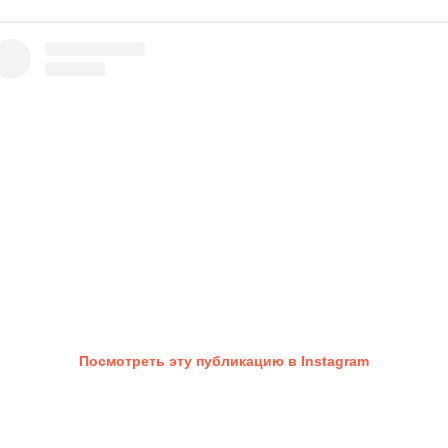
Посмотреть эту публикацию в Instagram