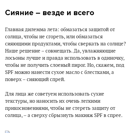
Сияние – везде и всего
Главная дилемма лета: обмазаться защитой от
солнца, чтобы не сгореть, или обмазаться
сияющими продуктами, чтобы сверкать на солнце?
Наше решение – совмещать. Да, увлажняющие
лосьоны лучше и правда использовать в одиночку,
чтобы не получить слоеный пирог. Но, скажем, под
SPF можно нанести сухое масло с блестками, а
поверх – сияющий спрей.
Для лица же советуем использовать сухие
текстуры, но наносить их очень легкими
прикосновениями, чтобы не стереть защиту от
солнца, – а сверху сбрызнуть макияж SPF в спрее.