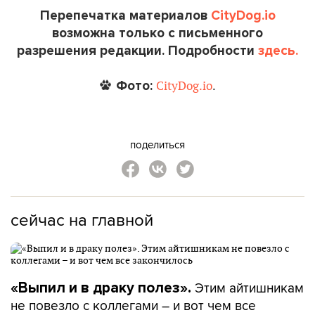
Перепечатка материалов
CityDog.io
возможна только с письменного
разрешения редакции. Подробности
здесь.
Фото:
CityDog.io
.
поделиться
сейчас на главной
Этим айтишникам
«Выпил и в драку полез».
не повезло с коллегами – и вот чем все