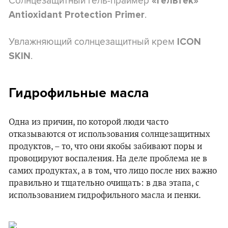
Солнцезащитный гель-праймер
«Гельтек»
.
Antioxidant Protection Primer
Увлажняющий солнцезащитный крем
ICON
.
SKIN
Гидрофильные масла
Одна из причин, по которой люди часто
отказываются от использования солнцезащитных
продуктов, – то, что они якобы забивают поры и
провоцируют воспаления. На деле проблема не в
самих продуктах, а в том, что лицо после них важно
правильно и тщательно очищать: в два этапа, с
использованием гидрофильного масла и пенки.