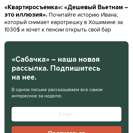
«Квартиросъемка»: «Дешевый Вьетнам –
Почитайте историю Ивана,
это иллюзия».
который снимает евротрешку в Хошимине за
1030$ и хочет к пенсии открыть свой бар
«Сабачка» – наша новая
рассылка. Подпишитесь
на нее.
В одном письме рассказываем все самое
интересное за неделю.