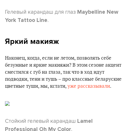
Гелевый карандаш для глаз
Maybelline New
.
York Tattoo Line
Яркий макияж
Наконец, когда, если не летом, позволять себе
безумные и яркие макияжи? В этом сезоне акцент
сместился с губ на глаза, так что в ход идут
подводки, тени и тушь – про классные беларуские
цветные туши, мы, кстати,
уже рассказывали
.
Стойкий гелевый карандаш
Lamel
.
Professional Oh My Color