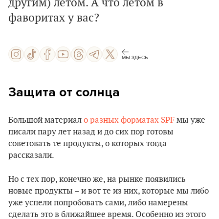
другим) летом. А что летом в
фаворитах у вас?
МЫ ЗДЕСЬ
Защита от солнца
Большой материал
о разных форматах SPF
мы уже
писали пару лет назад и до сих пор готовы
советовать те продукты, о которых тогда
рассказали.
Но с тех пор, конечно же, на рынке появились
новые продукты – и вот те из них, которые мы либо
уже успели попробовать сами, либо намерены
сделать это в ближайшее время. Особенно из этого