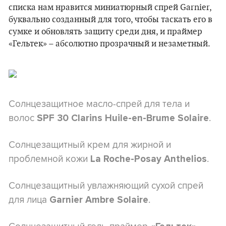
списка нам нравится миниатюрный спрей Garnier,
буквально созданный для того, чтобы таскать его в
сумке и обновлять защиту среди дня, и праймер
«Гельтек» – абсолютно прозрачный и незаметный.
Солнцезащитное масло-спрей для тела и
волос
.
SPF 30 Clarins Huile-en-Brume Solaire
Солнцезащитный крем для жирной и
проблемной кожи
.
La Roche-Posay Anthelios
Солнцезащитный увлажняющий сухой спрей
для лица
.
Garnier Ambre Solaire