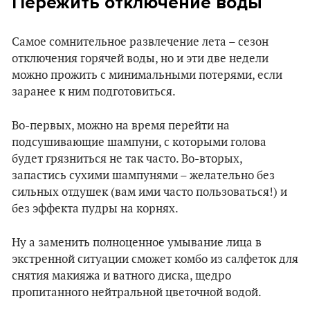
Пережить отключение воды
Самое сомнительное развлечение лета – сезон
отключения горячей воды, но и эти две недели
можно прожить с минимальными потерями, если
заранее к ним подготовиться.
Во-первых, можно на время перейти на
подсушивающие шампуни, с которыми голова
будет грязниться не так часто. Во-вторых,
запастись сухими шампунями – желательно без
сильных отдушек (вам ими часто пользоваться!) и
без эффекта пудры на корнях.
Ну а заменить полноценное умывание лица в
экстренной ситуации сможет комбо из салфеток для
снятия макияжа и ватного диска, щедро
пропитанного нейтральной цветочной водой.