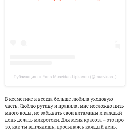
Публикация от Yana Musvidas-Lipkanou (@musvidas_)
В косметике я всегда больше любила уходовую
часть. Люблю рутину и правила, мне несложно пить
много воды, не забывать свои витамины и каждый
день делать микротоки. Для меня красота – это про
то, как ты выглядишь, просыпаясь каждый день.