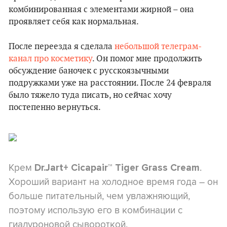
комбинированная с элементами жирной – она
проявляет себя как нормальная.
После переезда я сделала
небольшой телеграм-
канал про косметику
. Он помог мне продолжить
обсуждение баночек с русскоязычными
подружками уже на расстоянии. После 24 февраля
было тяжело туда писать, но сейчас хочу
постепенно вернуться.
Крем
.
Dr.Jart+ Cicapair™ Tiger Grass Cream
Хороший вариант на холодное время года – он
больше питательный, чем увлажняющий,
поэтому использую его в комбинации с
гиалуроновой сывороткой.