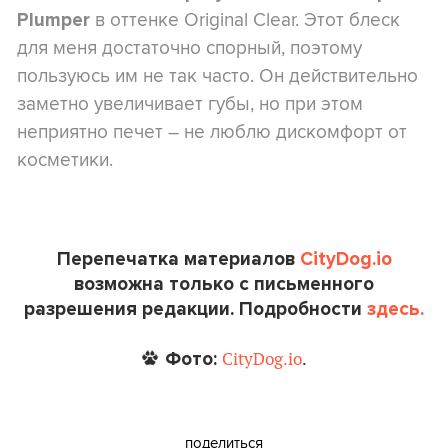
в оттенке Original Clear. Этот блеск
Plumper
для меня достаточно спорный, поэтому
пользуюсь им не так часто. Он действительно
заметно увеличивает губы, но при этом
неприятно печет – не люблю дискомфорт от
косметики.
Перепечатка материалов
CityDog.io
возможна только с письменного
разрешения редакции. Подробности
здесь.
Фото:
CityDog.io
.
поделиться