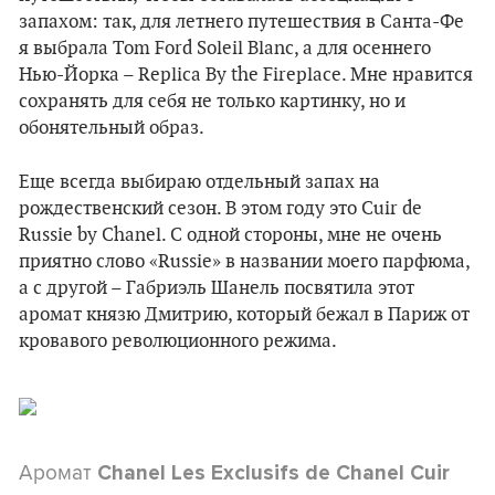
запахом: так, для летнего путешествия в Санта-Фе
я выбрала Tom Ford Soleil Blanc, а для осеннего
Нью-Йорка – Replica By the Fireplace. Мне нравится
сохранять для себя не только картинку, но и
обонятельный образ.
Еще всегда выбираю отдельный запах на
рождественский сезон. В этом году это Cuir de
Russie by Chanel. С одной стороны, мне не очень
приятно слово «Russie» в названии моего парфюма,
а с другой – Габриэль Шанель посвятила этот
аромат князю Дмитрию, который бежал в Париж от
кровавого революционного режима.
Аромат
Chanel Les Exclusifs de Chanel Cuir