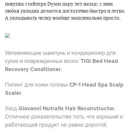
покупка стайлера Dyson пару лет назад: с ним
любая укладка делается достаточно быстро и легко.
А укладывать челку вообще максимально просто.
Увлажняющие шампунь и кондиционер для
сухих и поврежденных волос
TIGI Bed Head
.
Recovery Conditioner
Пилинг для кожи головы
CP-1 Head Spa Scalp
.
Scaler
Уход
.
Giovanni Nutrafix Hair Reconstructor
Отличное доказательство того, что хороший и
работающий продукт не равно дорогой.