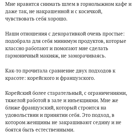
Мне нравится снимать шлем в горнолыжном кафе и
даже так, не накрашенной и с косичкой,
чувствовать себя хорошо.
Наши отношения с декоративкой очень простые:
подобрала для себя минимум продуктов, которые
классно работают и помогают мне сделать
гармоничный макияж, не заморачиваясь.
Как-то прочитала сравнение двух подходов к
красоте: корейского и французского.
Корейский более старательный, с ограничениями,
тяжелой работой в зале и инъекциями. Мне же
ближе французский, который строится на
удовольствии и принятии себя. Это подход, в
котором женщины не закрашивают седину и не
боятся быть естественными.