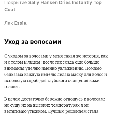
Покрытие
Sally Hansen Dries Instantly Top
.
Coat
Лак
.
Essie
Уход за волосами
С уходом за волосами у меня такая же история, как
и с телом и лицом: после переезда еще больше
внимания уделяю именно увлажнению. Помимо
бальзама каждую неделю делаю маску для волос и
использую скраб для глубокого очищения кожи
головы.
В целом достаточно бережно отношусь к волосам:
не сушу их на высоких температурах и не
вытягиваю утюжком. Лучшим решением стала