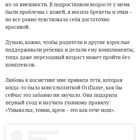
из-за внешности. В подростковом возрасте у меня
были проблемы с кожей, я носила брекеты и очки –
но все равно чувствовала себя достаточно
красивой.
Думаю, важно, чтобы родители и другие взрослые
поддерживали ребенка и делали ему комплименты,
тогда даже переходный возраст может пройти без
комплексов.
Любовь к косметике мне привила тетя, которая
когда-то была консультанткой Oriflame, как бы
сейчас это забавно ни звучало. Она подарила
первый уход и научила главному правилу:
«Умывалка, тоник, крем – это как отче наш».