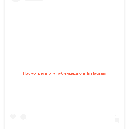
Посмотреть эту публикацию в Instagram