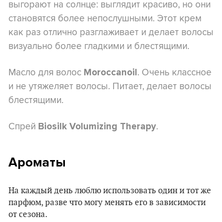
выгорают на солнце: выглядит красиво, но они
становятся более непослушными. Этот крем
как раз отлично разглаживает и делает волосы
визуально более гладкими и блестящими.
Масло для волос
. Очень классное
Moroccanoil
и не утяжеляет волосы. Питает, делает волосы
блестящими.
Спрей
.
Biosilk Volumizing Therapy
Ароматы
На каждый день люблю использовать один и тот же
парфюм, разве что могу менять его в зависимости
от сезона.