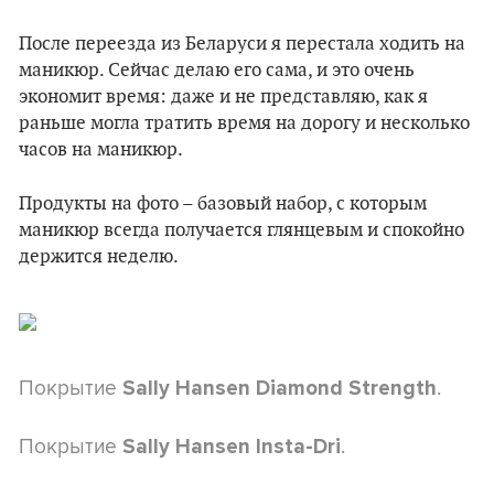
После переезда из Беларуси я перестала ходить на
маникюр. Сейчас делаю его сама, и это очень
экономит время: даже и не представляю, как я
раньше могла тратить время на дорогу и несколько
часов на маникюр.
Продукты на фото – базовый набор, с которым
маникюр всегда получается глянцевым и спокойно
держится неделю.
Покрытие
.
Sally Hansen Diamond Strength
Покрытие
.
Sally Hansen Insta-Dri