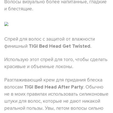
Волосы визуально более напитанные, гладкие
и блестящие.
Спрей для волос с защитой от влажности
финишный
.
TIGI Bed Head Get Twisted
Использую этот спрей для того, чтобы сделать
красивые и объемные локоны.
Разглаживающий крем для придания блеска
волосам
. Обычно
TIGI Bed Head After Party
не в моих правилах использовать силиконовые
штуки для волос, которые не дают никакой
реальной пользы. Увы, летом волосы сильно