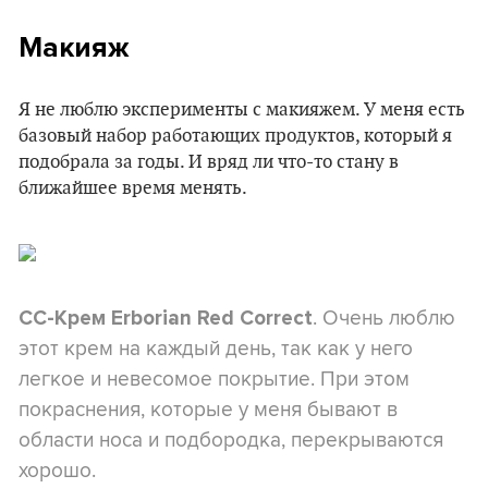
Макияж
Я не люблю эксперименты с макияжем. У меня есть
базовый набор работающих продуктов, который я
подобрала за годы. И вряд ли что-то стану в
ближайшее время менять.
. Очень люблю
CC-Крем Erborian Red Correct
этот крем на каждый день, так как у него
легкое и невесомое покрытие. При этом
покраснения, которые у меня бывают в
области носа и подбородка, перекрываются
хорошо.