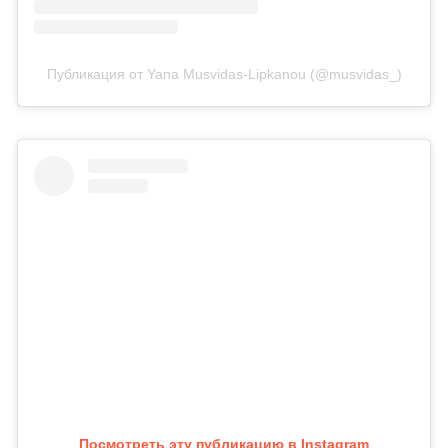
Публикация от Yana Musvidas-Lipkanou (@musvidas_)
Посмотреть эту публикацию в Instagram