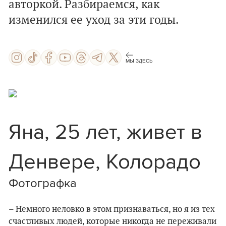
авторкой. Разбираемся, как
изменился ее уход за эти годы.
МЫ ЗДЕСЬ
Яна, 25 лет, живет в
Денвере, Колорадо
Фотографка
– Немного неловко в этом признаваться, но я из тех
счастливых людей, которые никогда не переживали