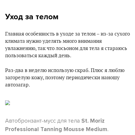
Уход за телом
Главная особенность в уходе за телом – из-за сухого
климата нужно уделять много внимания
увлажнению, так что лосьоном для тела я стараюсь
пользоваться каждый день.
Раз-два в неделю использую скраб. Плюс я люблю
загорелую кожу, поэтому периодически наношу
автозагар.
Автобронзант-мусс для тела
St. Moriz
.
Professional Tanning Mousse Medium