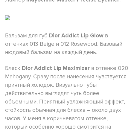
Бальзам для губ
в
Dior Addict Lip Glow
оттенках 013 Beige и 012 Rosewood. Базовый
нюдовый бальзам на каждый день.
Блеск
в оттенке 020
Dior Addict Lip Maximizer
Мahogany. Сразу после нанесения чувствуется
приятный холодок. Визуально губы
действительно выглядят чуть более
объемными. Приятный увлажняющий эффект,
стойкость обычная для блеска – около двух
часов. У меня в коричневатом оттенке,
который особенно хорошо смотрится на