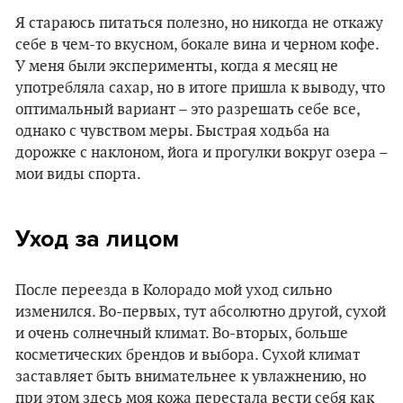
Я стараюсь питаться полезно, но никогда не откажу
себе в чем-то вкусном, бокале вина и черном кофе.
У меня были эксперименты, когда я месяц не
употребляла сахар, но в итоге пришла к выводу, что
оптимальный вариант – это разрешать себе все,
однако с чувством меры. Быстрая ходьба на
дорожке с наклоном, йога и прогулки вокруг озера –
мои виды спорта.
Уход за лицом
После переезда в Колорадо мой уход сильно
изменился. Во-первых, тут абсолютно другой, сухой
и очень солнечный климат. Во-вторых, больше
косметических брендов и выбора. Сухой климат
заставляет быть внимательнее к увлажнению, но
при этом здесь моя кожа перестала вести себя как