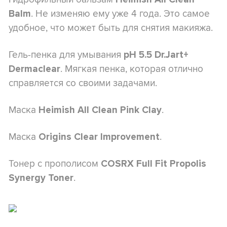
. Не изменяю ему уже 4 года. Это самое
Balm
удобное, что может быть для снятия макияжа.
Гель-пенка для умывания
pH 5.5 Dr.Jart+
. Мягкая пенка, которая отлично
Dermaclear
справляется со своими задачами.
Маска
.
Heimish All Clean Pink Clay
Маска
.
Origins Clear Improvement
Тонер с прополисом
COSRX Full Fit Propolis
.
Synergy Toner