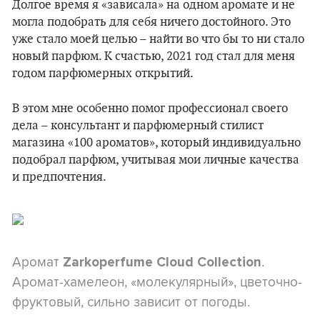
Долгое время я «зависала» на одном аромате и не
могла подобрать для себя ничего достойного. Это
уже стало моей целью – найти во что бы то ни стало
новый парфюм. К счастью, 2021 год стал для меня
годом парфюмерных открытий.
В этом мне особенно помог профессионал своего
дела – консультант и парфюмерный стилист
магазина «100 ароматов», который индивидуально
подобрал парфюм, учитывая мои личные качества
и предпочтения.
Аромат
.
Zarkoperfume Cloud Collection
Аромат-хамелеон, «молекулярный», цветочно-
фруктовый, сильно зависит от погоды.