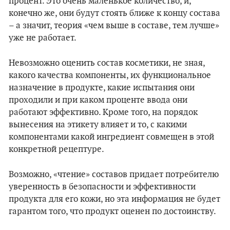
процент. Это очень маленькое количество, и,
конечно же, они будут стоять ближе к концу состава
– а значит, теория «чем выше в составе, тем лучше»
уже не работает.
Невозможно оценить состав косметики, не зная,
какого качества компоненты, их функциональное
назначение в продукте, какие испытания они
проходили и при каком проценте ввода они
работают эффективно. Кроме того, на порядок
вынесения на этикету влияет и то, с какими
компонентами какой ингредиент совмещен в этой
конкретной рецептуре.
Возможно, «чтение» составов придает потребителю
уверенность в безопасности и эффективности
продукта для его кожи, но эта информация не будет
гарантом того, что продукт оценен по достоинству.