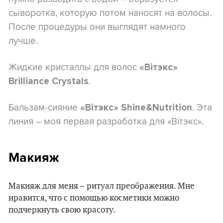
сыворотка, которую потом наносят на волосы.
После процедуры они выглядят намного
лучше.
Жидкие кристаллы для волос
«Вітэкс»
.
Brilliance Crystals
Бальзам-сияние
. Эта
«Вітэкс» Shine&Nutrition
линия – моя первая разработка для «Вітэкс».
Макияж
Макияж для меня – ритуал преображения. Мне
нравится, что с помощью косметики можно
подчеркнуть свою красоту.