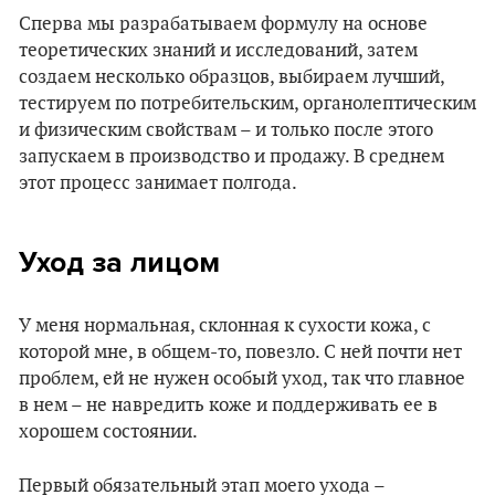
Сперва мы разрабатываем формулу на основе
теоретических знаний и исследований, затем
создаем несколько образцов, выбираем лучший,
тестируем по потребительским, органолептическим
и физическим свойствам – и только после этого
запускаем в производство и продажу. В среднем
этот процесс занимает полгода.
Уход за лицом
У меня нормальная, склонная к сухости кожа, с
которой мне, в общем-то, повезло. С ней почти нет
проблем, ей не нужен особый уход, так что главное
в нем – не навредить коже и поддерживать ее в
хорошем состоянии.
Первый обязательный этап моего ухода –