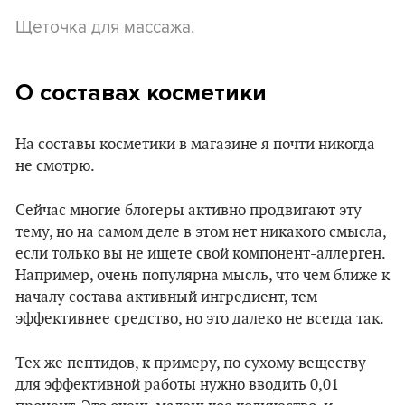
Щеточка для массажа.
О составах косметики
На составы косметики в магазине я почти никогда
не смотрю.
Сейчас многие блогеры активно продвигают эту
тему, но на самом деле в этом нет никакого смысла,
если только вы не ищете свой компонент-аллерген.
Например, очень популярна мысль, что чем ближе к
началу состава активный ингредиент, тем
эффективнее средство, но это далеко не всегда так.
Тех же пептидов, к примеру, по сухому веществу
для эффективной работы нужно вводить 0,01