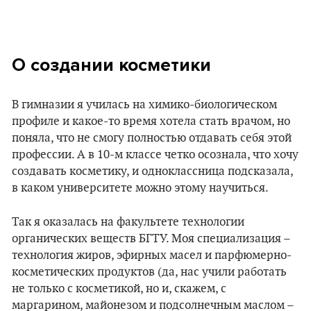
О создании косметики
В гимназии я училась на химико-биологическом
профиле и какое-то время хотела стать врачом, но
поняла, что не смогу полностью отдавать себя этой
профессии. А в 10-м классе четко осознала, что хочу
создавать косметику, и одноклассница подсказала,
в каком университете можно этому научиться.
Так я оказалась на факультете технологии
органических веществ БГТУ. Моя специализация –
технология жиров, эфирных масел и парфюмерно-
косметических продуктов (да, нас учили работать
не только с косметикой, но и, скажем, с
маргарином, майонезом и подсолнечным маслом –