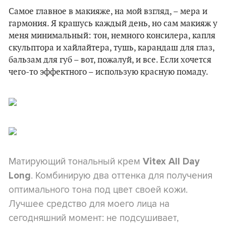
Самое главное в макияже, на мой взгляд, – мера и
гармония. Я крашусь каждый день, но сам макияж у
меня минимальный: тон, немного консилера, капля
скульптора и хайлайтера, тушь, карандаш для глаз,
бальзам для губ – вот, пожалуй, и все. Если хочется
чего-то эффектного – использую красную помаду.
Матирующий тональный крем
Vitex All Day
. Комбинирую два оттенка для получения
Long
оптимального тона под цвет своей кожи.
Лучшее средство для моего лица на
сегодняшний момент: не подсушивает,