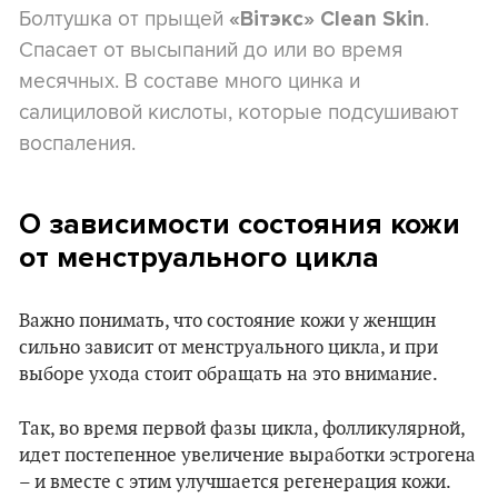
Болтушка от прыщей
.
«Вітэкс» Clean Skin
Спасает от высыпаний до или во время
месячных. В составе много цинка и
салициловой кислоты, которые подсушивают
воспаления.
О зависимости состояния кожи
от менструального цикла
Важно понимать, что состояние кожи у женщин
сильно зависит от менструального цикла, и при
выборе ухода стоит обращать на это внимание.
Так, во время первой фазы цикла, фолликулярной,
идет постепенное увеличение выработки эстрогена
– и вместе с этим улучшается регенерация кожи.