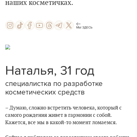
наших косметичках.
МЫ ЗДЕСЬ
Наталья, 31 год
специалистка по разработке
косметических средств
– Думаю, сложно встретить человека, который с
самого рождения живет в гармонии с собой.
Кажется, все мы в какой-то момент ломаемся.