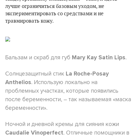
лучше ограничиться базовым уходом, не
экспериментировать со средствами и не
травмировать кожу.
Бальзам и скраб для губ
.
Mary Kay Satin Lips
Солнцезащитный стик
La Roche-Posay
. Использую локально на
Anthelios
проблемных участках, которые появились
после беременности, – так называемая «маска
беременности».
Ночной и дневной кремы для сияния кожи
. Отличные помощники в
Caudalie Vinoperfect