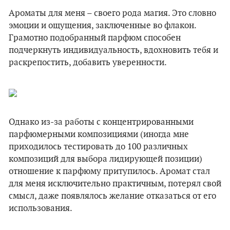
Ароматы для меня – своего рода магия. Это словно
эмоции и ощущения, заключенные во флакон.
Грамотно подобранный парфюм способен
подчеркнуть индивидуальность, вдохновить тебя и
раскрепостить, добавить уверенности.
Однако из-за работы с концентрированными
парфюмерными композициями (иногда мне
приходилось тестировать до 100 различных
композиций для выбора лидирующей позиции)
отношение к парфюму притупилось. Аромат стал
для меня исключительно практичным, потерял свой
смысл, даже появлялось желание отказаться от его
использования.