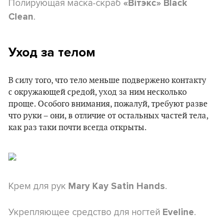
Полирующая маска-скраб
«Вітэкс» Black
.
Clean
Уход за телом
В силу того, что тело меньше подвержено контакту
с окружающей средой, уход за ним несколько
проще. Особого внимания, пожалуй, требуют разве
что руки – они, в отличие от остальных частей тела,
как раз таки почти всегда открыты.
Крем для рук
.
Mary Kay Satin Hands
Укрепляющее средство для ногтей
.
Eveline