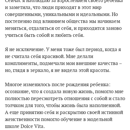
Сейчас я наблюдаю за взрослением своего ребенка
и заметила, что люди приходят в этот мир
совершенными, уникальными и идеальными. Но
постепенно под влиянием общества мы начинаем
меняться, отдаляться от себя, и приходится заново
учиться быть собой и любить себя.
Я не исключение. У меня тоже был период, когда я
не считала себя красивой. Мне делали
комплименты, подмечали мои внешние качества –
но, глядя в зеркало, я не видела этой красоты.
Многое изменилось после рождения ребенка:
осознание, что я создала новую жизнь, помогло мне
полностью пересмотреть отношения с собой и стало
толчком для того, чтобы жизнь была наполненной.
А еще принятию себя и раскрытию своей истинной
женственности помогло обучение в модельной
школе Dolce Vita.