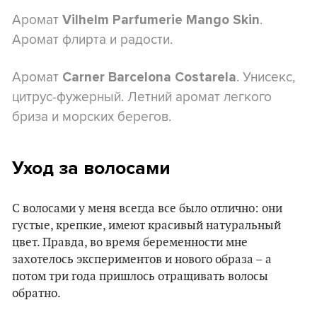
Аромат
.
Vilhelm Parfumerie Mango Skin
Аромат флирта и радости.
Аромат
. Унисекс,
Carner Barcelona Costarela
цитрус-фужерный. Летний аромат легкого
бриза и морских берегов.
Уход за волосами
С волосами у меня всегда все было отлично: они
густые, крепкие, имеют красивый натуральный
цвет. Правда, во время беременности мне
захотелось экспериментов и нового образа – а
потом три года пришлось отращивать волосы
обратно.