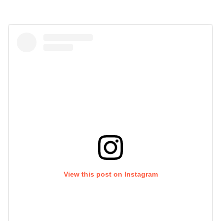
View this post on Instagram