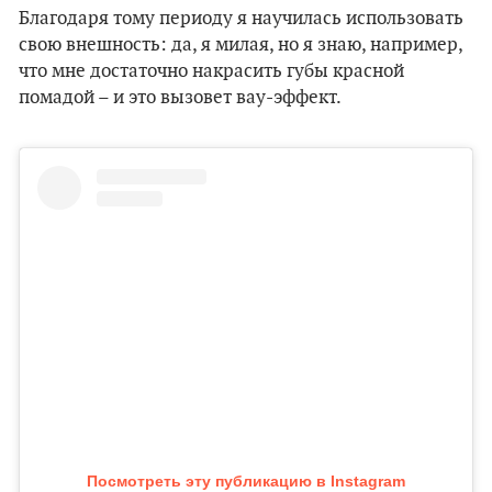
Благодаря тому периоду я научилась использовать
свою внешность: да, я милая, но я знаю, например,
что мне достаточно накрасить губы красной
помадой – и это вызовет вау-эффект.
Посмотреть эту публикацию в Instagram