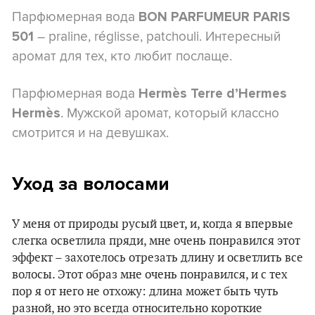
Парфюмерная вода
BON PARFUMEUR PARIS
– praline, réglisse, patchouli. Интересный
501
аромат для тех, кто любит послаще.
Парфюмерная вода
Hermès Terre d’Hermes
. Мужской аромат, который классно
Hermès
смотрится и на девушках.
Уход за волосами
У меня от природы русый цвет, и, когда я впервые
слегка осветлила пряди, мне очень понравился этот
эффект – захотелось отрезать длину и осветлить все
волосы. Этот образ мне очень понравился, и с тех
пор я от него не отхожу: длина может быть чуть
разной, но это всегда относительно короткие