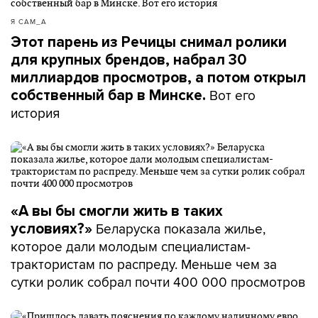
Я САМ_А
Этот парень из Речицы снимал ролики
для крупных брендов, набрал 30
миллиардов просмотров, а потом открыл
Вот его
собственный бар в Минске.
история
«А вы бы смогли жить в таких
Беларуска показала жилье,
условиях?»
которое дали молодым специалистам-
трактористам по распреду. Меньше чем за
сутки ролик собрал почти 400 000 просмотров