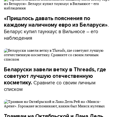
«Пришлось давать пояснения по
.
каждому наличному евро из Беларуси»
Беларус купил таунхаус в Вильнюсе – его
наблюдения
Беларуски завели ветку в Threads, где
советуют лучшую отечественную
Сравните со своим личным
косметику.
списком
Трамваи на Октябрьской и Лана Дель