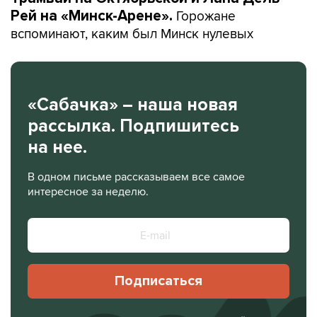
Горожане
Рей на «Минск-Арене».
вспоминают, каким был Минск нулевых
«Сабачка» – наша новая
рассылка. Подпишитесь
на нее.
В одном письме рассказываем все самое
интересное за неделю.
Подписаться