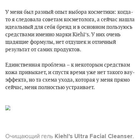
У меня был разный опыт выбора косметики: когда-
то я следовала советам косметолога, а сейчас нашла
идеальный для себя бренд и в основном пользуюсь
средствами именно марки Kiehl’s. У них очень
щадящие формулы, нет отдушек и отличный
результат от самих продуктов.
Единственная проблема – к некоторым средствам
кожа привыкает, и спустя время уже нет такого вау-
эффекта, но та схема ухода, которая у меня прямо
сейчас, меня полностью устраивает.
Очищающий гель
.
Kiehl’s Ultra Facial Cleanser