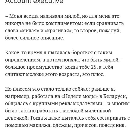
Account executive
– Меня всегда называли милой, но для меня это
никогда не было комплиментом: если сравнивать
слова «милая» и «красивая», то второе, пожалуй,
более сильное описание.
Какое-то время я пыталась бороться с таким
определением, а потом поняла, что быть милой –
большое преимущество: когда тебе 25, а тебя
считают моложе этого возраста, это плюс.
Но плюсом это стало только сейчас: раньше я,
например, работала на «Неделе моды» в Беларуси,
общалась с крупными рекламодателями – и многим
было сложно работать с молодой миленькой
девочкой. Тогда я даже пыталась себя состаривать с
помощью макияжа, одежды, причесок, поведения.