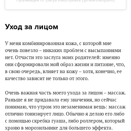
Уход за лицом
У меня комбинированная кожа, с которой мне
очень повезло – никаких проблем с высыпаниями
нет. Отчасти это заслуга моих родителей: именно
они сформировали мой образ жизни и питание, что,
в свою очередь, влияет на кожу – хотя, конечно, ее
качество зависит не только от этого.
Очень важная часть моего ухода за лицом – массаж.
Раньше я не придавала ему значения, но сейчас
понимаю, что утром это незаменимая вещь: массаж
отлично тонизирует лицо. Обычно я делаю его либо
с помощью скребка гуаша, либо роллером, который
храню в морозильнике для большего эффекта.