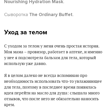
.
Nourishing Hydration Mask
Сыворотка
.
The Ordinary Buffet
Уход за телом
С уходом за телом у меня очень простая история.
Моя мама – провизор, работает в аптеке, и именно
у нее я подсмотрела бальзам для тела, который
использую уже давно.
Я в целом далеко не всегда вспоминаю про
необходимость использовать что-то увлажняющее
для тела, поэтому в последнее время появилась
идея перейти на масло для душа: слышала много
отзывов, что после него не обязательно наносить
крем.