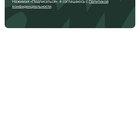
Нажимая «Подписаться», я соглашаюсь с
Политикой
конфиденциальности
.