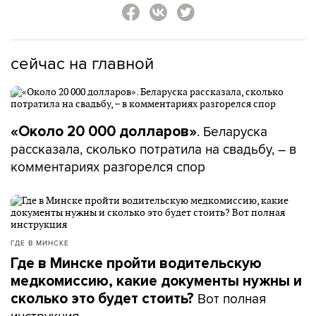
сейчас на главной
. Беларуска
«Около 20 000 долларов»
рассказала, сколько потратила на свадьбу, – в
комментариях разгорелся спор
ГДЕ В МИНСКЕ
Где в Минске пройти водительскую
медкомиссию, какие документы нужны и
Вот полная
сколько это будет стоить?
инструкция