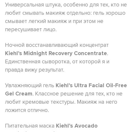
Универсальная штука, особенно для тех, кто не
любит смывать макияж отдельно: гель хорошо
смывает легкий макияж и при этом не
пересушивает лицо.
Ночной восстанавливающий концентрат
.
Kiehl’s Midnight Recovery Concentrate
Единственная сыворотка, от которой я и
правда вижу результат.
Увлажняющий гель
Kiehl’s Ultra Facial Oil-Free
. Классное решение для тех, кто не
Gel Cream
любит кремовые текстуры. Макияж на него
ложится отлично.
Питательная маска
Kiehl’s Avocado