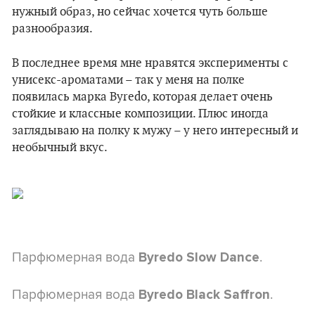
нужный образ, но сейчас хочется чуть больше
разнообразия.
В последнее время мне нравятся эксперименты с
унисекс-ароматами – так у меня на полке
появилась марка Byredo, которая делает очень
стойкие и классные композиции. Плюс иногда
заглядываю на полку к мужу – у него интересный и
необычный вкус.
Парфюмерная вода
.
Byredo Slow Dance
Парфюмерная вода
.
Byredo Black Saffron