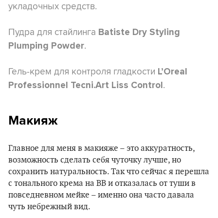
укладочных средств.
Пудра для стайлинга
Batiste Dry Styling
.
Plumping Powder
Гель-крем для контроля гладкости
L’Oreal
.
Professionnel Tecni.Art Liss Control
Макияж
Главное для меня в макияже – это аккуратность,
возможность сделать себя чуточку лучше, но
сохранить натуральность. Так что сейчас я перешла
с тонального крема на ВВ и отказалась от туши в
повседневном мейке – именно она часто давала
чуть небрежный вид.