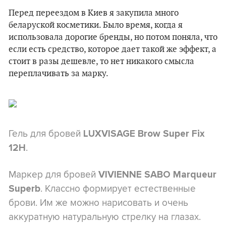
Перед переездом в Киев я закупила много
беларуской косметики. Было время, когда я
использовала дорогие бренды, но потом поняла, что
если есть средство, которое дает такой же эффект, а
стоит в разы дешевле, то нет никакого смысла
переплачивать за марку.
Гель для бровей
LUXVISAGE Brow Super Fix
.
12H
Маркер для бровей
VIVIENNE SABO Marqueur
. Классно формирует естественные
Superb
брови. Им же можно нарисовать и очень
аккуратную натуральную стрелку на глазах.