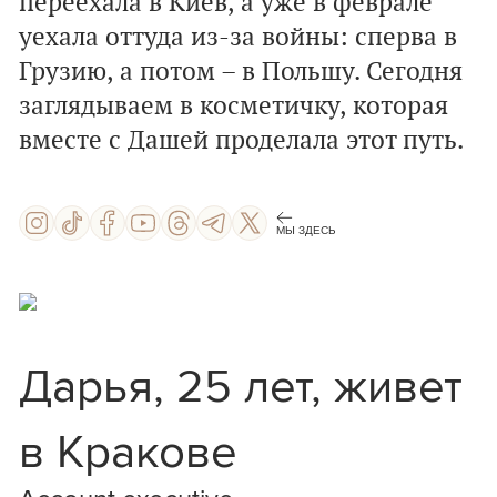
переехала в Киев, а уже в феврале
уехала оттуда из-за войны: сперва в
Грузию, а потом – в Польшу. Сегодня
заглядываем в косметичку, которая
вместе с Дашей проделала этот путь.
МЫ ЗДЕСЬ
Дарья, 25 лет, живет
в Кракове