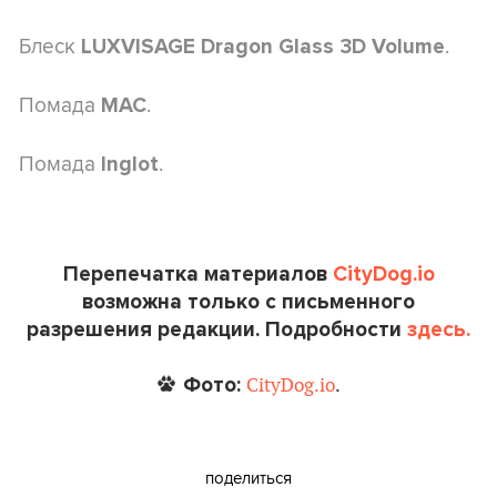
Блеск
.
LUXVISAGE Dragon Glass 3D Volume
Помада
.
MAC
Помада
.
Inglot
Перепечатка материалов
CityDog.io
возможна только с письменного
разрешения редакции. Подробности
здесь.
Фото:
CityDog.io
.
поделиться