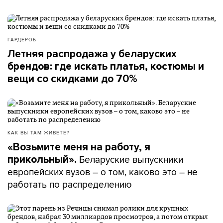
ГАРДЕРОБ
Летняя распродажа у беларуских
брендов: где искать платья, костюмы и
вещи со скидками до 70%
КАК ВЫ ТАМ ЖИВЕТЕ?
«Возьмите меня на работу, я
Беларуские выпускники
прикольный».
европейских вузов – о том, каково это – не
работать по распределению