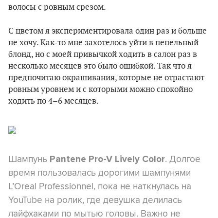
волосы с ровным срезом.
С цветом я экспериментировала один раз и больше
не хочу. Как-то мне захотелось уйти в пепельный
блонд, но с моей привычкой ходить в салон раз в
несколько месяцев это было ошибкой. Так что я
предпочитаю окрашивания, которые не отрастают
ровным уровнем и с которыми можно спокойно
ходить по 4–6 месяцев.
Шампунь
. Долгое
Pantene Pro-V Lively Color
время пользовалась дорогими шампунями
L’Oreal Professionnel, пока не наткнулась на
YouTube на ролик, где девушка делилась
лайфхаками по мытью головы. Важно не