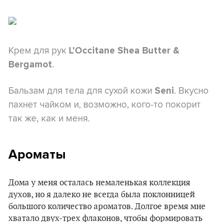
Крем для рук
L’Occitane Shea Butter &
.
Bergamot
Бальзам для тела для сухой кожи
. Вкусно
Seni
пахнет чайком и, возможно, кого-то покорит
так же, как и меня.
Ароматы
Дома у меня осталась немаленькая коллекция
духов, но я далеко не всегда была поклонницей
большого количество ароматов. Долгое время мне
хватало двух-трех флаконов, чтобы формировать