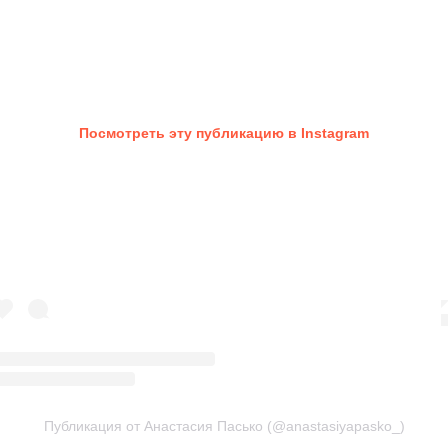
Посмотреть эту публикацию в Instagram
Публикация от Анастасия Пасько (@anastasiyapasko_)