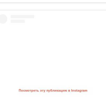
Посмотреть эту публикацию в Instagram