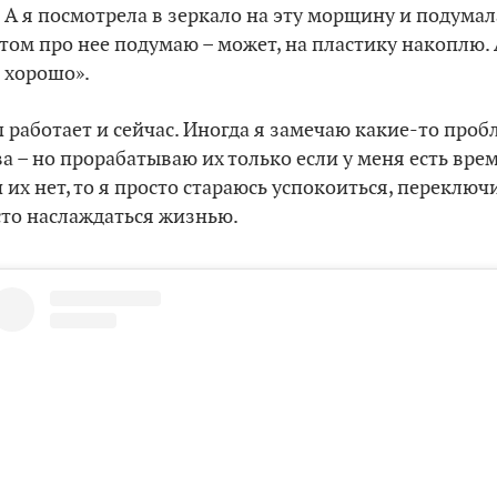
А я посмотрела в зеркало на эту морщину и подумал
отом про нее подумаю – может, на пластику накоплю. 
 хорошо».
 работает и сейчас. Иногда я замечаю какие-то проб
 – но прорабатываю их только если у меня есть врем
и их нет, то я просто стараюсь успокоиться, переключ
сто наслаждаться жизнью.