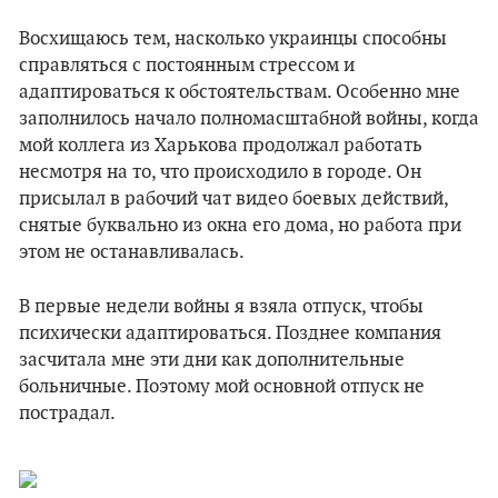
Восхищаюсь тем, насколько украинцы способны
справляться с постоянным стрессом и
адаптироваться к обстоятельствам. Особенно мне
заполнилось начало полномасштабной войны, когда
мой коллега из Харькова продолжал работать
несмотря на то, что происходило в городе. Он
присылал в рабочий чат видео боевых действий,
снятые буквально из окна его дома, но работа при
этом не останавливалась.
В первые недели войны я взяла отпуск, чтобы
психически адаптироваться. Позднее компания
засчитала мне эти дни как дополнительные
больничные. Поэтому мой основной отпуск не
пострадал.