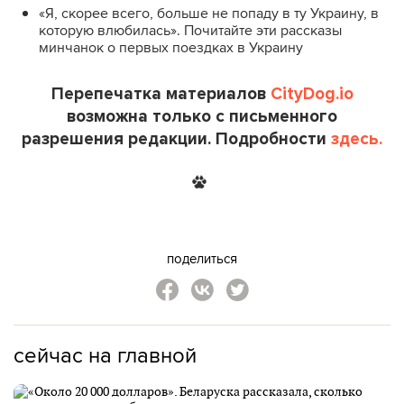
«Я, скорее всего, больше не попаду в ту Украину, в
которую влюбилась». Почитайте эти рассказы
минчанок о первых поездках в Украину
Перепечатка материалов
CityDog.io
возможна только с письменного
разрешения редакции. Подробности
здесь.
поделиться
сейчас на главной