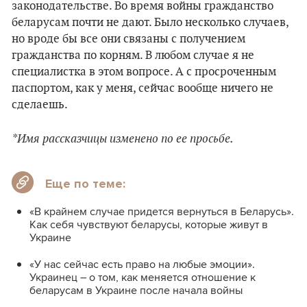
законодательстве. Во время войны гражданство
беларусам почти не дают. Было несколько случаев,
но вроде бы все они связаны с получением
гражданства по корням. В любом случае я не
специалистка в этом вопросе. А с просроченным
паспортом, как у меня, сейчас вообще ничего не
сделаешь.
*Имя рассказчицы изменено по ее просьбе.
Еще по теме:
«В крайнем случае придется вернуться в Беларусь».
Как себя чувствуют беларусы, которые живут в
Украине
«У нас сейчас есть право на любые эмоции».
Украинец – о том, как меняется отношение к
беларусам в Украине после начала войны