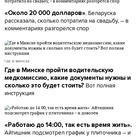
. Беларуска
«Около 20 000 долларов»
рассказала, сколько потратила на свадьбу, – в
комментариях разгорелся спор
ГДЕ В МИНСКЕ
Где в Минске пройти водительскую
медкомиссию, какие документы нужны и
Вот полная
сколько это будет стоить?
инструкция
«Работаю до 14:00, так есть время жить».
Айтишник подсмотрел график у плиточника – и