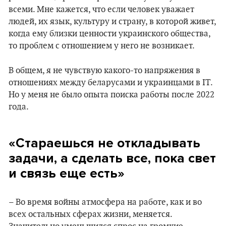
всеми. Мне кажется, что если человек уважает
людей, их язык, культуру и страну, в которой живет,
когда ему близки ценности украинского общества,
то проблем с отношением у него не возникает.
В общем, я не чувствую какого-то напряжения в
отношениях между беларусами и украинцами в IT.
Но у меня не было опыта поиска работы после 2022
года.
«Стараешься не откладывать
задачи, а сделать все, пока свет
и связь еще есть»
– Во время войны атмосфера на работе, как и во
всех остальных сферах жизни, меняется.