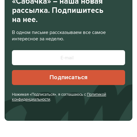
«Сабачка» – наша новая
рассылка. Подпишитесь
на нее.
В одном письме рассказываем все самое
интересное за неделю.
Подписаться
Нажимая «Подписаться», я соглашаюсь с
Политикой
конфиденциальности
.