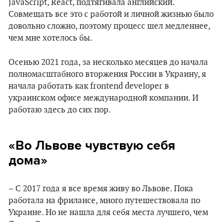
JavaScript, React, подтягивала английский.
Совмещать все это с работой и личной жизнью было
довольно сложно, поэтому процесс шел медленнее,
чем мне хотелось бы.
Осенью 2021 года, за несколько месяцев до начала
полномасштабного вторжения России в Украину, я
начала работать как frontend developer в
украинском офисе международной компании. И
работаю здесь до сих пор.
«Во Львове чувствую себя
дома»
– С 2017 года я все время живу во Львове. Пока
работала на фрилансе, много путешествовала по
Украине. Но не нашла для себя места лучшего, чем