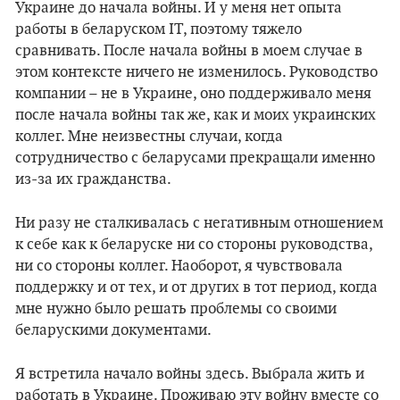
Украине до начала войны. И у меня нет опыта
работы в беларуском IT, поэтому тяжело
сравнивать. После начала войны в моем случае в
этом контексте ничего не изменилось. Руководство
компании – не в Украине, оно поддерживало меня
после начала войны так же, как и моих украинских
коллег. Мне неизвестны случаи, когда
сотрудничество с беларусами прекращали именно
из-за их гражданства.
Ни разу не сталкивалась с негативным отношением
к себе как к беларуске ни со стороны руководства,
ни со стороны коллег. Наоборот, я чувствовала
поддержку и от тех, и от других в тот период, когда
мне нужно было решать проблемы со своими
беларускими документами.
Я встретила начало войны здесь. Выбрала жить и
работать в Украине. Проживаю эту войну вместе со