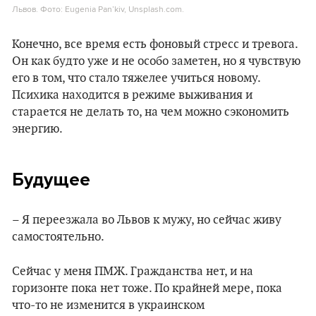
Львов. Фото: Eugenia Pan’kiv, Unsplash.com.
Конечно, все время есть фоновый стресс и тревога.
Он как будто уже и не особо заметен, но я чувствую
его в том, что стало тяжелее учиться новому.
Психика находится в режиме выживания и
старается не делать то, на чем можно сэкономить
энергию.
Будущее
– Я переезжала во Львов к мужу, но сейчас живу
самостоятельно.
Сейчас у меня ПМЖ. Гражданства нет, и на
горизонте пока нет тоже. По крайней мере, пока
что-то не изменится в украинском