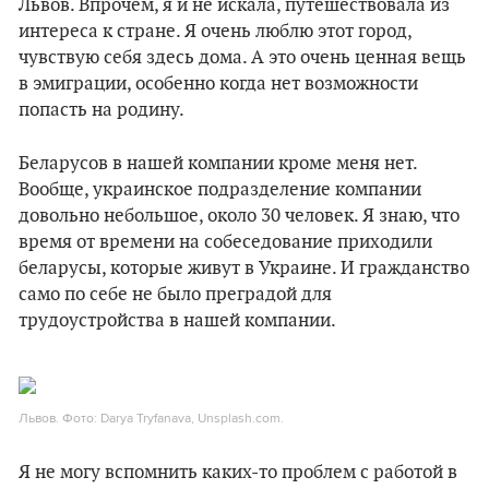
Львов. Впрочем, я и не искала, путешествовала из
интереса к стране. Я очень люблю этот город,
чувствую себя здесь дома. А это очень ценная вещь
в эмиграции, особенно когда нет возможности
попасть на родину.
Беларусов в нашей компании кроме меня нет.
Вообще, украинское подразделение компании
довольно небольшое, около 30 человек. Я знаю, что
время от времени на собеседование приходили
беларусы, которые живут в Украине. И гражданство
само по себе не было преградой для
трудоустройства в нашей компании.
Львов. Фото: Darya Tryfanava, Unsplash.com.
Я не могу вспомнить каких-то проблем с работой в