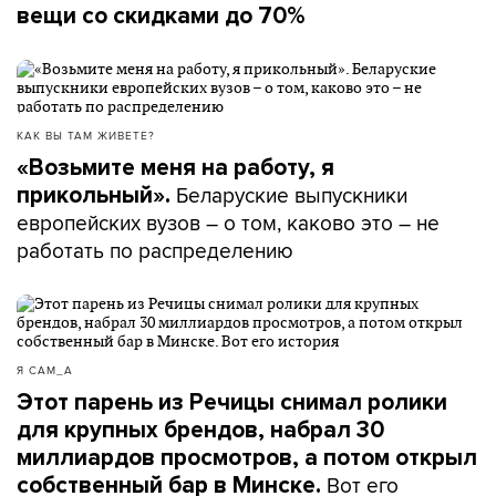
вещи со скидками до 70%
КАК ВЫ ТАМ ЖИВЕТЕ?
«Возьмите меня на работу, я
Беларуские выпускники
прикольный».
европейских вузов – о том, каково это – не
работать по распределению
Я САМ_А
Этот парень из Речицы снимал ролики
для крупных брендов, набрал 30
миллиардов просмотров, а потом открыл
Вот его
собственный бар в Минске.