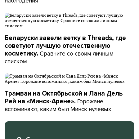
наблюдения
Беларуски завели ветку в Threads, где
советуют лучшую отечественную
Сравните со своим личным
косметику.
списком
Трамваи на Октябрьской и Лана Дель
Горожане
Рей на «Минск-Арене».
вспоминают, каким был Минск нулевых