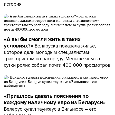
история
«А вы бы смогли жить в таких
Беларуска показала жилье,
условиях?»
которое дали молодым специалистам-
трактористам по распреду. Меньше чем за
сутки ролик собрал почти 400 000 просмотров
«Пришлось давать пояснения по
.
каждому наличному евро из Беларуси»
Беларус купил таунхаус в Вильнюсе – его