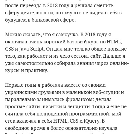
после переезда в 2018 году я решила сменить
сферу деятельности, потому что не видела себя в
будущем в банковской сфере.
Можно сказать, что я самоучка. В 2018 году я
окончила очень короткий базовый курс по HTML,
CSS и Java Script. Он дал мне только общее понятие
того, как работает и из чего состоит сайт. Дальше я
уже самостоятельно собирала знания через онлайн-
курсы и практику.
Первые годы я работала вместе со своими
украинскими друзьями в маленькой веб-студии и
параллельно занималась фрилансом: делала
простые сайты-визитки и лендинги. Тогда я еще не
считала себя полноценной программисткой: мой
стек включал в себя HTML, CSS и jQuery. В
свободное время я более основательно изучала