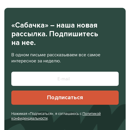
«Сабачка» – наша новая
рассылка. Подпишитесь
на нее.
В одном письме рассказываем все самое
интересное за неделю.
Подписаться
Нажимая «Подписаться», я соглашаюсь с
Политикой
конфиденциальности
.