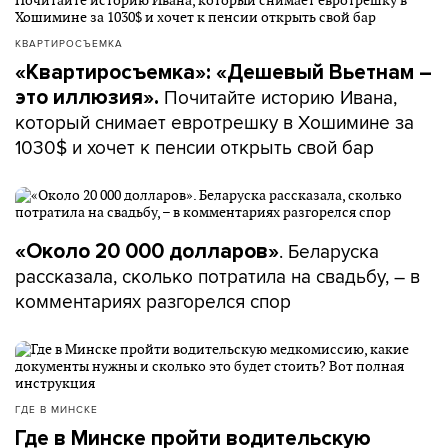
КВАРТИРОСЪЕМКА
«Квартиросъемка»: «Дешевый Вьетнам –
Почитайте историю Ивана,
это иллюзия».
который снимает евротрешку в Хошимине за
1030$ и хочет к пенсии открыть свой бар
. Беларуска
«Около 20 000 долларов»
рассказала, сколько потратила на свадьбу, – в
комментариях разгорелся спор
ГДЕ В МИНСКЕ
Где в Минске пройти водительскую