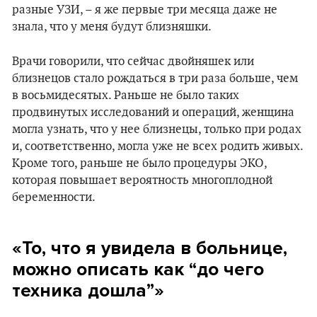
разные УЗИ, – я же первые три месяца даже не
знала, что у меня будут близняшки.
Врачи говорили, что сейчас двойняшек или
близнецов стало рождаться в три раза больше, чем
в восьмидесятых. Раньше не было таких
продвинутых исследований и операций, женщина
могла узнать, что у нее близнецы, только при родах
и, соответственно, могла уже не всех родить живых.
Кроме того, раньше не было процедуры ЭКО,
которая повышает вероятность многоплодной
беременности.
«То, что я увидела в больнице,
можно описать как “до чего
техника дошла”»