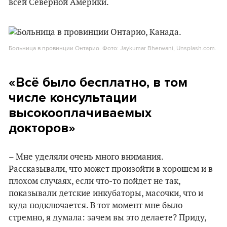
всей Северной Америки.
Больница в провинции Онтарио. Фото: Jaykumar Bherwani, Unsplash.com.
«Всё было бесплатно, в том
числе консультации
высокооплачиваемых
докторов»
– Мне уделяли очень много внимания.
Рассказывали, что может произойти в хорошем и в
плохом случаях, если что-то пойдет не так,
показывали детские инкубаторы, масочки, что и
куда подключается. В тот момент мне было
стремно, я думала: зачем вы это делаете? Приду,