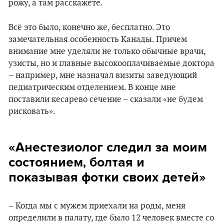
рожу, а там расскажете.
Всё это было, конечно же, бесплатно. Это
замечательная особенность Канады. Причем
внимание мне уделяли не только обычные врачи,
узисты, но и главные высокооплачиваемые доктора
– например, мне назначал визиты заведующий
педиатрическим отделением. В конце мне
поставили кесарево сечение – сказали «не будем
рисковать».
«Анестезиолог следил за моим
состоянием, болтая и
показывая фотки своих детей»
– Когда мы с мужем приехали на роды, меня
определили в палату, где было 12 человек вместе со