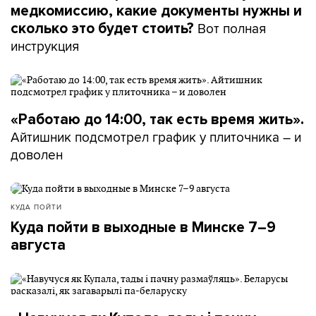
медкомиссию, какие документы нужны и
Вот полная
сколько это будет стоить?
инструкция
«Работаю до 14:00, так есть время жить».
Айтишник подсмотрел график у плиточника – и
доволен
КУДА ПОЙТИ
Куда пойти в выходные в Минске 7–9
августа