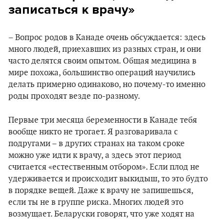
записаться к врачу»
– Вопрос родов в Канаде очень обсуждается: здесь
много людей, приехавших из разных стран, и они
часто делятся своим опытом. Общая медицина в
мире похожа, большинство операций научились
делать примерно одинаково, но почему-то именно
роды проходят везде по-разному.
Первые три месяца беременности в Канаде тебя
вообще никто не трогает. Я разговаривала с
подругами – в других странах на таком сроке
можно уже идти к врачу, а здесь этот период
считается «естественным отбором». Если плод не
удерживается и происходит выкидыш, то это будто
в порядке вещей. Даже к врачу не запишешься,
если ты не в группе риска. Многих людей это
возмущает. Беларуски говорят, что уже ходят на