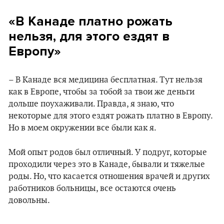
«В Канаде платно рожать
нельзя, для этого ездят в
Европу»
– В Канаде вся медицина бесплатная. Тут нельзя
как в Европе, чтобы за тобой за твои же деньги
дольше поухаживали. Правда, я знаю, что
некоторые для этого ездят рожать платно в Европу.
Но в моем окружении все были как я.
Мой опыт родов был отличный. У подруг, которые
проходили через это в Канаде, бывали и тяжелые
роды. Но, что касается отношения врачей и других
работников больницы, все остаются очень
довольны.