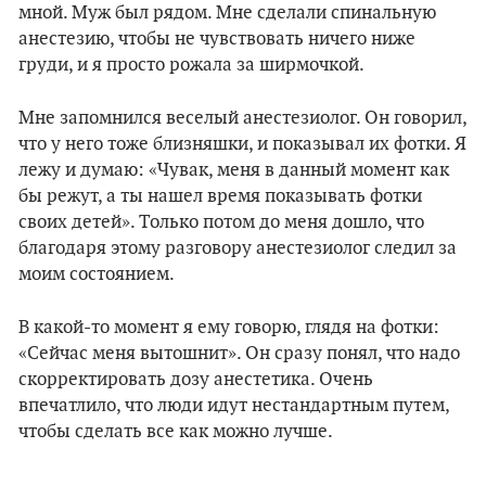
мной. Муж был рядом. Мне сделали спинальную
анестезию, чтобы не чувствовать ничего ниже
груди, и я просто рожала за ширмочкой.
Мне запомнился веселый анестезиолог. Он говорил,
что у него тоже близняшки, и показывал их фотки. Я
лежу и думаю: «Чувак, меня в данный момент как
бы режут, а ты нашел время показывать фотки
своих детей». Только потом до меня дошло, что
благодаря этому разговору анестезиолог следил за
моим состоянием.
В какой-то момент я ему говорю, глядя на фотки:
«Сейчас меня вытошнит». Он сразу понял, что надо
скорректировать дозу анестетика. Очень
впечатлило, что люди идут нестандартным путем,
чтобы сделать все как можно лучше.