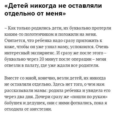
«Детей никогда не оставляли
отдельно от меня»
– Как только родились дети, их буквально протерли
каким-то полотенчиком и положили на меня.
Считается, что ребенка надо сразу приложить к
коже, чтобы он уже узнал маму, успокоился. Очень
интересный экспириенс. И сразу же после этого –
буквально через 20 минут после операции – меня
отвезли в палату, где уже ждали все родители.
Вместе со мной, конечно, везли детей, их никогда
не оставляли отдельно. Здесь нет того, о чем нам
рассказывали мамы: родила ребенка и увидела его
через два дня. Дочери сразу же «пошли по рукам»
бабушек и дедушек, они с ними фоткались, пока я
отходила от анестезии.