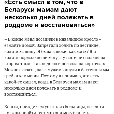
«Есть смысл в том, что в
Беларуси мамам дают
несколько дней полежать в
роддоме и восстановиться»
– В конце меня посадили в инвалидное кресло –
езжайте домой. Запретили ходить по лестнице,
водить машину. Я была в шоке: как жить? Я и
ходить нормально не могу, а у нас еще спальня на
втором этаже. Так неделю и ползала на корточках.
Можно сказать, нас с мужем кинули в бассейн, и мы
гребли как могли. Поэтому я понимаю, что есть
какой-то смысл, когда в Беларуси мамам дают
несколько дней полежать в роддоме и
восстановиться.
Кстати, прежде чем уехать из больницы, все дети
должны пройти тест, что они могут сидеть в