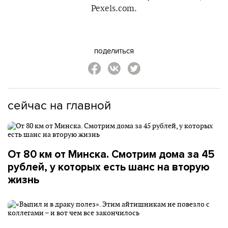
Pexels.com.
поделиться
сейчас на главной
От 80 км от Минска. Смотрим дома за 45
рублей, у которых есть шанс на вторую
жизнь