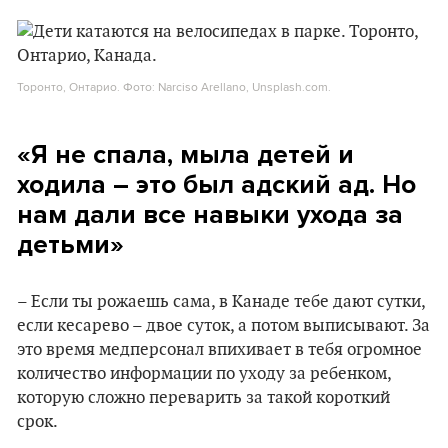
Торонто, Онтарио. Фото: Narciso Arellano, Unsplash.com.
«Я не спала, мыла детей и
ходила – это был адский ад. Но
нам дали все навыки ухода за
детьми»
– Если ты рожаешь сама, в Канаде тебе дают сутки,
если кесарево – двое суток, а потом выписывают. За
это время медперсонал впихивает в тебя огромное
количество информации по уходу за ребенком,
которую сложно переварить за такой короткий
срок.