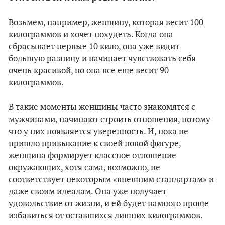
Возьмем, например, женщину, которая весит 100
килограммов и хочет похудеть. Когда она
сбрасывает первые 10 кило, она уже видит
большую разницу и начинает чувствовать себя
очень красивой, но она все еще весит 90
килограммов.
В такие моменты женщины часто знакомятся с
мужчинами, начинают строить отношения, потому
что у них появляется уверенность. И, пока не
пришло привыкание к своей новой фигуре,
женщина формирует классное отношение
окружающих, хотя сама, возможно, не
соответствует некоторым «внешним стандартам» и
даже своим идеалам. Она уже получает
удовольствие от жизни, и ей будет намного проще
избавиться от оставшихся лишних килограммов.