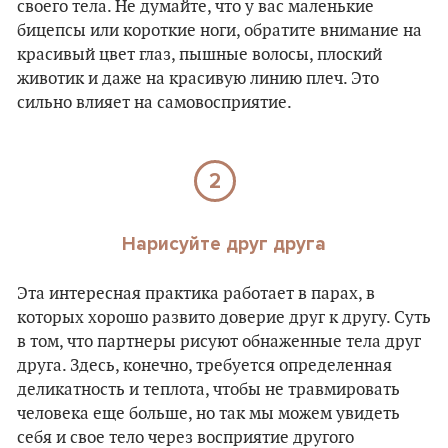
своего тела. Не думайте, что у вас маленькие
бицепсы или короткие ноги, обратите внимание на
красивый цвет глаз, пышные волосы, плоский
животик и даже на красивую линию плеч. Это
сильно влияет на самовосприятие.
2
Нарисуйте друг друга
Эта интересная практика работает в парах, в
которых хорошо развито доверие друг к другу. Суть
в том, что партнеры рисуют обнаженные тела друг
друга. Здесь, конечно, требуется определенная
деликатность и теплота, чтобы не травмировать
человека еще больше, но так мы можем увидеть
себя и свое тело через восприятие другого