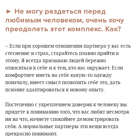
► Не могу раздеться перед
любимым человеком, очень хочу
преодолеть этот комплекс. Как?
– Если при хорошем отношении партнера у вас есть
стеснение и страх, старайтесь плавно прийти к
этому. Я всегда призываю людей бережно
относиться к себе и к тем, кто нас окружает. Если
комфортнее иметь на себе какую-то одежду
поначалу, имеет смысл позволить себе это, дать
психике адаптироваться к новому опыту.
Постепенно с укреплением доверия к человеку вы
придете к пониманию того, что вас любят несмотря
ни на что, начнете спокойнее демонстрировать
себя. А нормальные партнеры эти вещи всегда
прекрасно понимают.