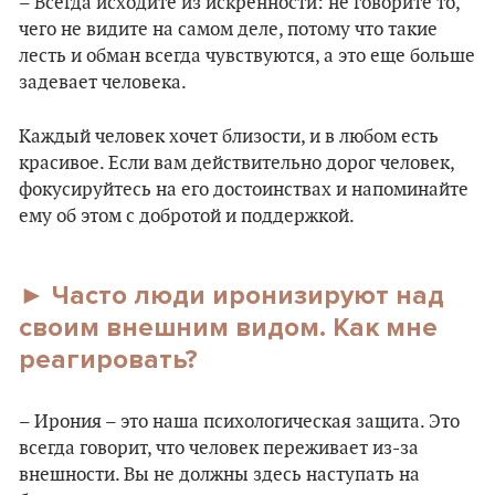
– Всегда исходите из искренности: не говорите то,
чего не видите на самом деле, потому что такие
лесть и обман всегда чувствуются, а это еще больше
задевает человека.
Каждый человек хочет близости, и в любом есть
красивое. Если вам действительно дорог человек,
фокусируйтесь на его достоинствах и напоминайте
ему об этом с добротой и поддержкой.
► Часто люди иронизируют над
своим внешним видом. Как мне
реагировать?
– Ирония – это наша психологическая защита. Это
всегда говорит, что человек переживает из-за
внешности. Вы не должны здесь наступать на