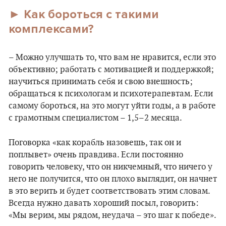
► Как бороться с такими
комплексами?
– Можно улучшать то, что вам не нравится, если это
объективно; работать с мотивацией и поддержкой;
научиться принимать себя и свою внешность;
обращаться к психологам и психотерапевтам. Если
самому бороться, на это могут уйти годы, а в работе
с грамотным специалистом – 1,5–2 месяца.
Поговорка «как корабль назовешь, так он и
поплывет» очень правдива. Если постоянно
говорить человеку, что он никчемный, что ничего у
него не получится, что он плохо выглядит, он начнет
в это верить и будет соответствовать этим словам.
Всегда нужно давать хороший посыл, говорить:
«Мы верим, мы рядом, неудача – это шаг к победе».