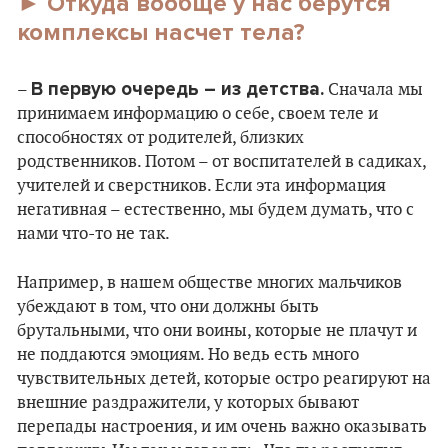
► Откуда вообще у нас берутся
комплексы насчет тела?
В первую очередь – из детства.
–
Сначала мы
принимаем информацию о себе, своем теле и
способностях от родителей, близких
родственников. Потом – от воспитателей в садиках,
учителей и сверстников. Если эта информация
негативная – естественно, мы будем думать, что с
нами что-то не так.
Например, в нашем обществе многих мальчиков
убеждают в том, что они должны быть
брутальными, что они воины, которые не плачут и
не поддаются эмоциям. Но ведь есть много
чувствительных детей, которые остро реагируют на
внешние раздражители, у которых бывают
перепады настроения, и им очень важно оказывать