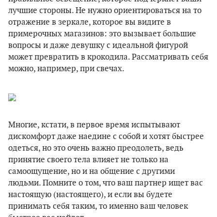
лучшие стороны. Не нужно ориентироваться на то
отражение в зеркале, которое вы видите в
примерочных магазинов: это вызывает большие
вопросы и даже девушку с идеальной фигурой
может превратить в крокодила. Рассматривать себя
можно, например, при свечах.
Многие, кстати, в первое время испытывают
дискомфорт даже наедине с собой и хотят быстрее
одеться, но это очень важно преодолеть, ведь
принятие своего тела влияет не только на
самоощущение, но и на общение с другими
людьми. Помните о том, что ваш партнер ищет вас
настоящую (настоящего), и если вы будете
принимать себя таким, то именно ваш человек