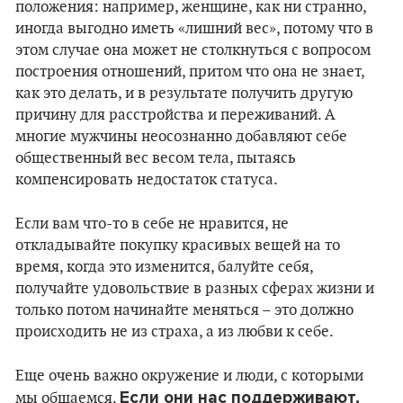
положения: например, женщине, как ни странно,
иногда выгодно иметь «лишний вес», потому что в
этом случае она может не столкнуться с вопросом
построения отношений, притом что она не знает,
как это делать, и в результате получить другую
причину для расстройства и переживаний. А
многие мужчины неосознанно добавляют себе
общественный вес весом тела, пытаясь
компенсировать недостаток статуса.
Если вам что-то в себе не нравится, не
откладывайте покупку красивых вещей на то
время, когда это изменится, балуйте себя,
получайте удовольствие в разных сферах жизни и
только потом начинайте меняться – это должно
происходить не из страха, а из любви к себе.
Еще очень важно окружение и люди, с которыми
Если они нас поддерживают,
мы общаемся.