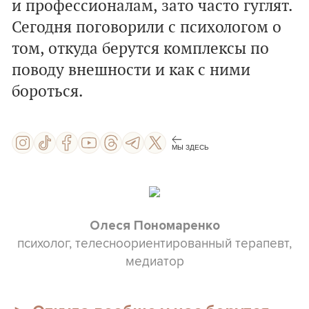
и профессионалам, зато часто гуглят.
Сегодня поговорили с психологом о
том, откуда берутся комплексы по
поводу внешности и как с ними
бороться.
МЫ ЗДЕСЬ
Олеся Пономаренко
психолог, телесноориентированный терапевт,
медиатор