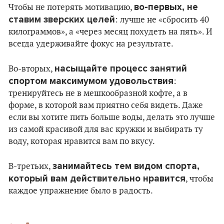
во-первых, не
Чтобы не потерять мотивацию,
ставим зверских целей
: лучше не «сбросить 40
килограммов», а «через месяц похудеть на пять». И
всегда удерживайте фокус на результате.
насыщайте процесс занятий
Во-вторых,
спортом максимумом удовольствия
:
тренируйтесь не в мешкообразной кофте, а в
форме, в которой вам приятно себя видеть. Даже
если вы хотите пить больше воды, делать это лучше
из самой красивой для вас кружки и выбирать ту
воду, которая нравится вам по вкусу.
занимайтесь тем видом спорта,
В-третьих,
который вам действительно нравится
, чтобы
каждое упражнение было в радость.