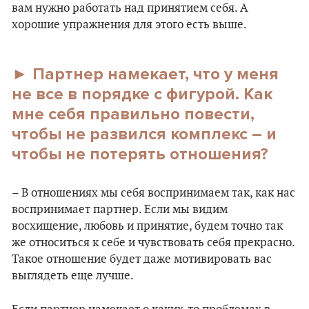
вам нужно работать над принятием себя. А
хорошие упражнения для этого есть выше.
► Партнер намекает, что у меня
не все в порядке с фигурой. Как
мне себя правильно повести,
чтобы не развился комплекс – и
чтобы не потерять отношения?
– В отношениях мы себя воспринимаем так, как нас
воспринимает партнер. Если мы видим
восхищение, любовь и принятие, будем точно так
же относиться к себе и чувствовать себя прекрасно.
Такое отношение будет даже мотивировать вас
выглядеть еще лучше.