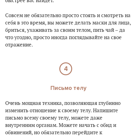
быстрее вас найдет.
Совсем не обязательно просто стоять и смотреть на
себя в это время, вы можете делать маски для лица,
бриться, ухаживать за своим телом, пить чай – да
что угодно, просто иногда поглядывайте на свое
отражение.
4
Письмо телу
Очень мощная техника, позволяющая глубинно
изменить отношение к своему телу. Напишите
письмо всему своему телу, можете даже
внутренним органам. Можете начать с обид и
обвинений, но обязательно перейдите к