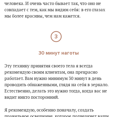
человека. И очень часто бывает так, что оно не
совпадает с тем, как мы видим себя: в его глазах
мы более красивы, чем нам кажется.
3
30 минут наготы
Эту технику принятия своего тела я всегда
рекомендую своим клиентам, она прекрасно
работает. Вам нужно минимум 30 минут в день
проводить обнаженными, глядя на себя в зеркало.
Естественно, делать это нужно тогда, когда вас не
видит никто посторонний.
Я рекомендую, особенно поначалу, создать
правильное освещение, которое подчеркнет ваши