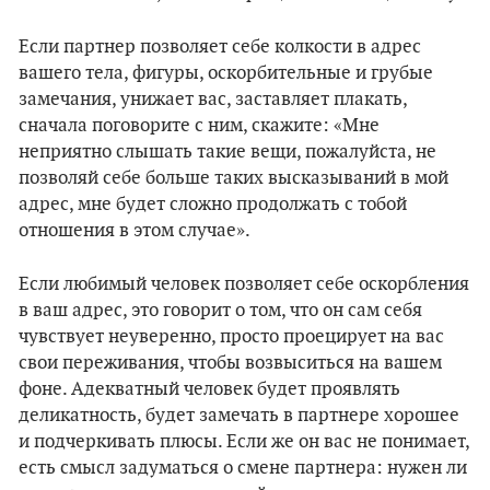
Если партнер позволяет себе колкости в адрес
вашего тела, фигуры, оскорбительные и грубые
замечания, унижает вас, заставляет плакать,
сначала поговорите с ним, скажите: «Мне
неприятно слышать такие вещи, пожалуйста, не
позволяй себе больше таких высказываний в мой
адрес, мне будет сложно продолжать с тобой
отношения в этом случае».
Если любимый человек позволяет себе оскорбления
в ваш адрес, это говорит о том, что он сам себя
чувствует неуверенно, просто проецирует на вас
свои переживания, чтобы возвыситься на вашем
фоне. Адекватный человек будет проявлять
деликатность, будет замечать в партнере хорошее
и подчеркивать плюсы. Если же он вас не понимает,
есть смысл задуматься о смене партнера: нужен ли