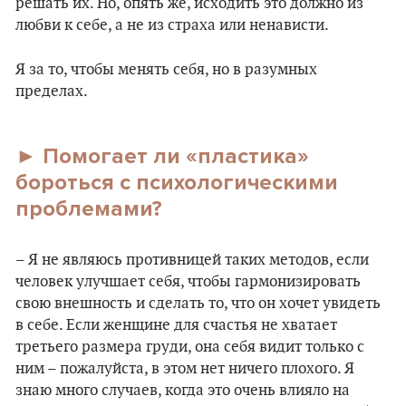
решать их. Но, опять же, исходить это должно из
любви к себе, а не из страха или ненависти.
Я за то, чтобы менять себя, но в разумных
пределах.
► Помогает ли «пластика»
бороться с психологическими
проблемами?
– Я не являюсь противницей таких методов, если
человек улучшает себя, чтобы гармонизировать
свою внешность и сделать то, что он хочет увидеть
в себе. Если женщине для счастья не хватает
третьего размера груди, она себя видит только с
ним – пожалуйста, в этом нет ничего плохого. Я
знаю много случаев, когда это очень влияло на