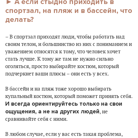
► А если стыдно приходить в
спортзал, на пляж и в бассейн, что
делать?
– В спортзал приходят люди, чтобы работать над
своим телом, и большинство из них с пониманием и
уважением относятся к тому, что человек хочет
стать лучше. К тому же там не нужно сильно
оголяться, просто выбирайте костюм, который
подчеркнет ваши плюсы – они есть у всех.
В бассейн и на пляж тоже хорошо выбирать
купальный костюм, который поможет принять себя.
И всегда ориентируйтесь только на свои
ощущения, а не на других людей
, не
сравнивайте себя с ними.
В любом случае, если у вас есть такая проблема,