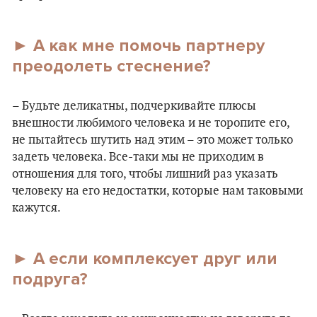
► А как мне помочь партнеру
преодолеть стеснение?
– Будьте деликатны, подчеркивайте плюсы
внешности любимого человека и не торопите его,
не пытайтесь шутить над этим – это может только
задеть человека. Все-таки мы не приходим в
отношения для того, чтобы лишний раз указать
человеку на его недостатки, которые нам таковыми
кажутся.
► А если комплексует друг или
подруга?