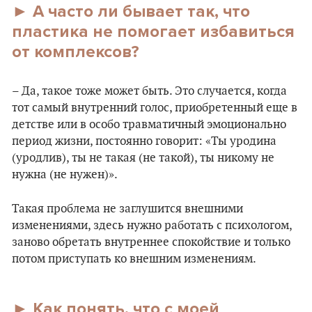
► А часто ли бывает так, что
пластика не помогает избавиться
от комплексов?
– Да, такое тоже может быть. Это случается, когда
тот самый внутренний голос, приобретенный еще в
детстве или в особо травматичный эмоционально
период жизни, постоянно говорит: «Ты уродина
(уродлив), ты не такая (не такой), ты никому не
нужна (не нужен)».
Такая проблема не заглушится внешними
изменениями, здесь нужно работать с психологом,
заново обретать внутреннее спокойствие и только
потом приступать ко внешним изменениям.
► Как понять, что с моей