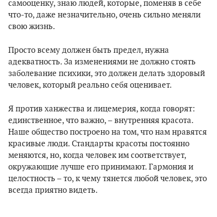
самооценку, знаю людей, которые, поменяв в себе
что-то, даже незначительно, очень сильно меняли
свою жизнь.
Просто всему должен быть предел, нужна
адекватность. За изменениями не должно стоять
заболевание психики, это должен делать здоровый
человек, который реально себя оценивает.
Я против ханжества и лицемерия, когда говорят:
единственное, что важно, – внутренняя красота.
Наше общество построено на том, что нам нравятся
красивые люди. Стандарты красоты постоянно
меняются, но, когда человек им соответствует,
окружающие лучше его принимают. Гармония и
целостность – то, к чему тянется любой человек, это
всегда приятно видеть.