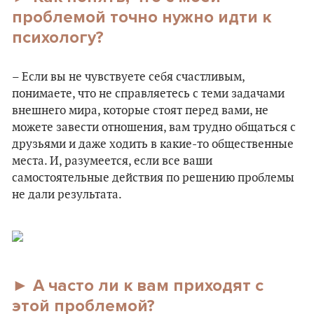
проблемой точно нужно идти к
психологу?
– Если вы не чувствуете себя счастливым,
понимаете, что не справляетесь с теми задачами
внешнего мира, которые стоят перед вами, не
можете завести отношения, вам трудно общаться с
друзьями и даже ходить в какие-то общественные
места. И, разумеется, если все ваши
самостоятельные действия по решению проблемы
не дали результата.
► А часто ли к вам приходят с
этой проблемой?