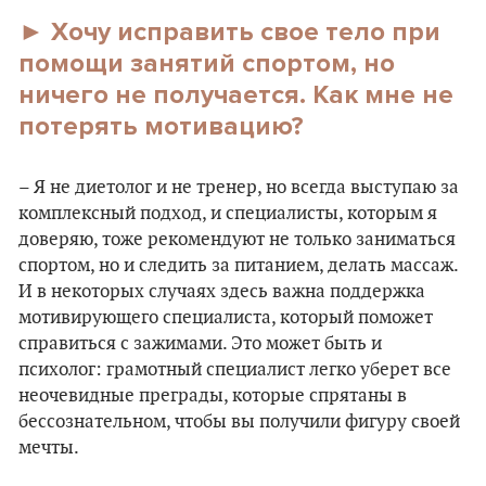
► Хочу исправить свое тело при
помощи занятий спортом, но
ничего не получается. Как мне не
потерять мотивацию?
– Я не диетолог и не тренер, но всегда выступаю за
комплексный подход, и специалисты, которым я
доверяю, тоже рекомендуют не только заниматься
спортом, но и следить за питанием, делать массаж.
И в некоторых случаях здесь важна поддержка
мотивирующего специалиста, который поможет
справиться с зажимами. Это может быть и
психолог: грамотный специалист легко уберет все
неочевидные преграды, которые спрятаны в
бессознательном, чтобы вы получили фигуру своей
мечты.