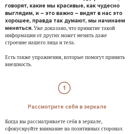
говорят, какие мы красивые, как чудесно
выглядим, и – это важно – видят в нас это
хорошее, правда так думают, мы начинаем
меняться.
Уже доказано, что принятие такой
информации от других может менять даже
строение нашего лица и тела.
Есть также упражнения, которые помогут принять
внешность.
1
Рассмотрите себя в зеркале
Когда вы рассматриваете себя в зеркале,
сфокусируйте внимание на позитивных сторонах