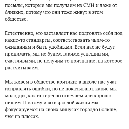
посылы, которые мы получаем из СМИ и даже от
близких, потому что они тоже живут в этом
обществе.
Естественно, это заставляет нас подгонять себя под
какие-то стандарты, соответствовать чьим-то
ожиданиям и быть удобными. Если нас не будут
принимать, мы не будем такими успешными,
счастливыми, не получим то признание, на которое
рассчитываем.
Мы живем в обществе критики: в школе нас учат
исправлять ошибки, но не показывают, какие мы
молодцы, как интересно отвечаем или хорошо
пишем. Поэтому и во взрослой жизни мы
фокусируемся на своих минусах гораздо больше,
чем на плюсах.