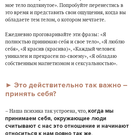
мое тело подтянутое». Попробуйте перенестись в
это время и представить свои ощущения, когда вы
обладаете тем телом, о котором мечтаете.
Ежедневно проговаривайте эти фразы: «Я
полностью принимаю себя и свое тело», «Я люблю
себя», «Я красив (красива)», «Каждый человек
уникален и прекрасен по-своему», «Я обладаю
собственным магнетизмом и сексуальностью».
► Это действительно так важно –
принять себя?
когда мы
– Наша психика так устроена, что,
принимаем себя, окружающие люди
считывают с нас это отношение и начинают
относиться к нам ровно так же
.