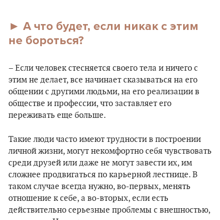
► А что будет, если никак с этим
не бороться?
– Если человек стесняется своего тела и ничего с
этим не делает, все начинает сказываться на его
общении с другими людьми, на его реализации в
обществе и профессии, что заставляет его
переживать еще больше.
Такие люди часто имеют трудности в построении
личной жизни, могут некомфортно себя чувствовать
среди друзей или даже не могут завести их, им
сложнее продвигаться по карьерной лестнице. В
таком случае всегда нужно, во-первых, менять
отношение к себе, а во-вторых, если есть
действительно серьезные проблемы с внешностью,