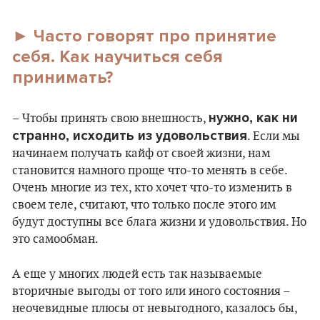
► Часто говорят про принятие
себя. Как научиться себя
принимать?
нужно, как ни
– Чтобы принять свою внешность,
странно, исходить из удовольствия
. Если мы
начинаем получать кайф от своей жизни, нам
становится намного проще что-то менять в себе.
Очень многие из тех, кто хочет что-то изменить в
своем теле, считают, что только после этого им
будут доступны все блага жизни и удовольствия. Но
это самообман.
А еще у многих людей есть так называемые
вторичные выгоды от того или иного состояния –
неочевидные плюсы от невыгодного, казалось бы,