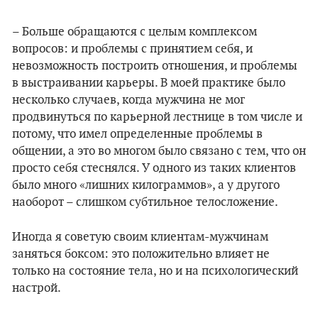
– Больше обращаются с целым комплексом
вопросов: и проблемы с принятием себя, и
невозможность построить отношения, и проблемы
в выстраивании карьеры. В моей практике было
несколько случаев, когда мужчина не мог
продвинуться по карьерной лестнице в том числе и
потому, что имел определенные проблемы в
общении, а это во многом было связано с тем, что он
просто себя стеснялся. У одного из таких клиентов
было много «лишних килограммов», а у другого
наоборот – слишком субтильное телосложение.
Иногда я советую своим клиентам-мужчинам
заняться боксом: это положительно влияет не
только на состояние тела, но и на психологический
настрой.