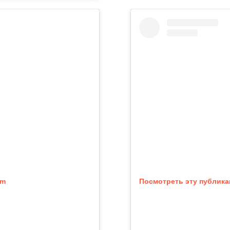
am
Посмотреть эту публика