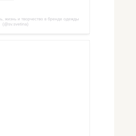
ь, жизнь и творчество в бренде одежды
(@sv.svetina)