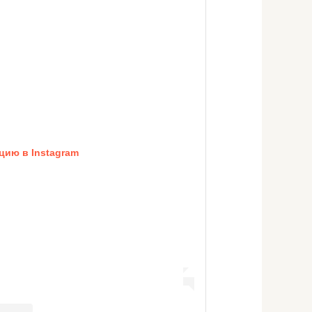
цию в Instagram