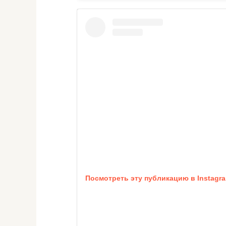
Посмотреть эту публикацию в Instagr