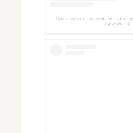
Публикация от Про стиль, жизнь и тво
(@sv.svetina)