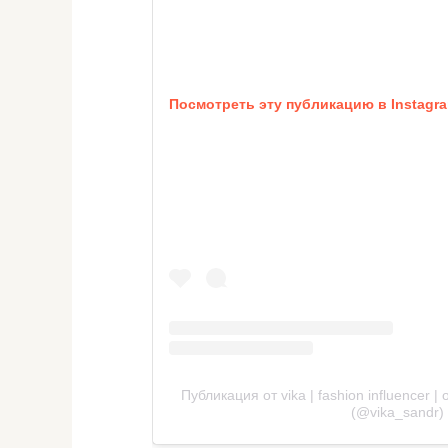
Посмотреть эту публикацию в Instagr
Публикация от vika | fashion influencer |
(@vika_sandr)