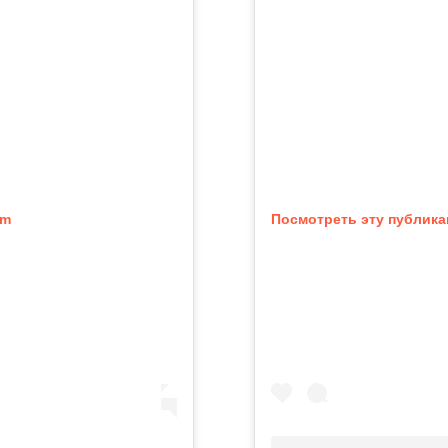
am
Посмотреть эту публика