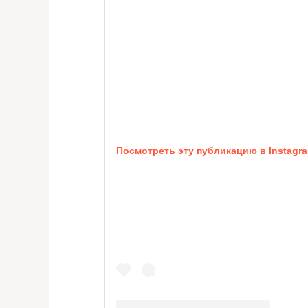
Посмотреть эту публикацию в Instagr