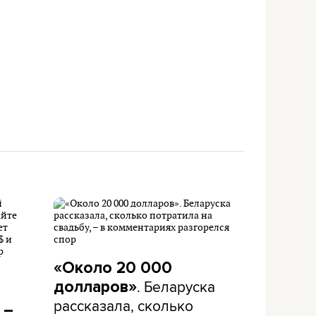
«Около 20 000
. Беларуска
долларов»
рассказала, сколько
 –