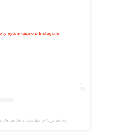
эту публикацию в Instagram
 / Anton Anishchanka (@3_a.anton)