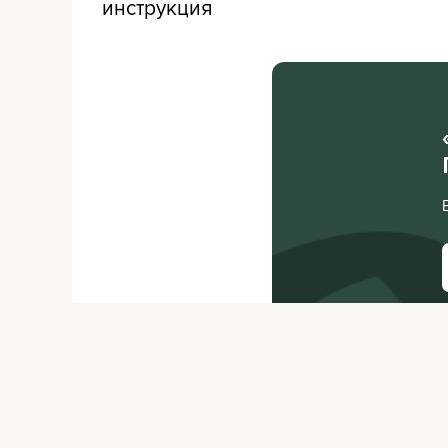
инструкция