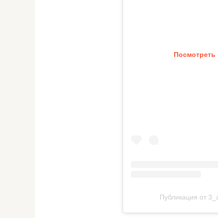
Посмотреть 
Публикация от 3_a