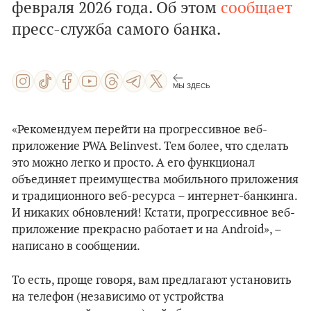
февраля 2026 года. Об этом
сообщает
пресс-служба самого банка.
МЫ ЗДЕСЬ
«Рекомендуем перейти на прогрессивное веб-
приложение PWA Belinvest. Тем более, что сделать
это можно легко и просто. А его функционал
объединяет преимущества мобильного приложения
и традиционного веб-ресурса – интернет-банкинга.
И никаких обновлений! Кстати, прогрессивное веб-
приложение прекрасно работает и на Android», –
написано в сообщении.
То есть, проще говоря, вам предлагают установить
на телефон (независимо от устройства