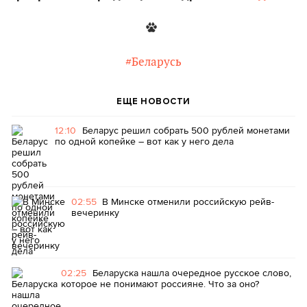
#Беларусь
ЕЩЕ НОВОСТИ
12:10
Беларус решил собрать 500 рублей монетами
по одной копейке – вот как у него дела
02:55
В Минске отменили российскую рейв-
вечеринку
02:25
Беларуска нашла очередное русское слово,
которое не понимают россияне. Что за оно?