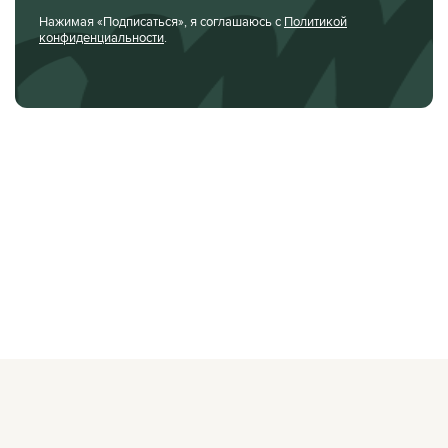
Нажимая «Подписаться», я соглашаюсь с
Политикой
конфиденциальности
.
О ЖУРНАЛЕ
РЕКЛАМОДАТЕЛЯМ