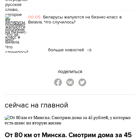
00:05
Беларусы жалуются на бизнес-класс в
Belavia. Что случилось?
больше новостей
поделиться
сейчас на главной
От 80 км от Минска. Смотрим дома за 45