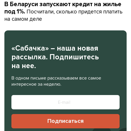
В Беларуси запускают кредит на жилье
Посчитали, сколько придется платить
под 1%.
на самом деле
«Сабачка» – наша новая
рассылка. Подпишитесь
на нее.
В одном письме рассказываем все самое
интересное за неделю.
Подписаться