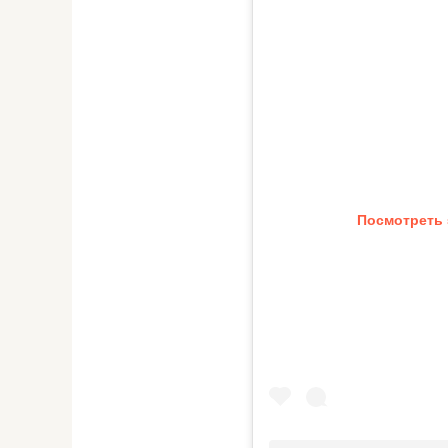
Посмотреть 