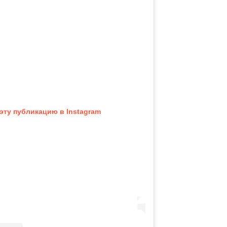
эту публикацию в Instagram