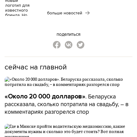
больше новостей
поделиться
сейчас на главной
. Беларуска
«Около 20 000 долларов»
рассказала, сколько потратила на свадьбу, – в
комментариях разгорелся спор