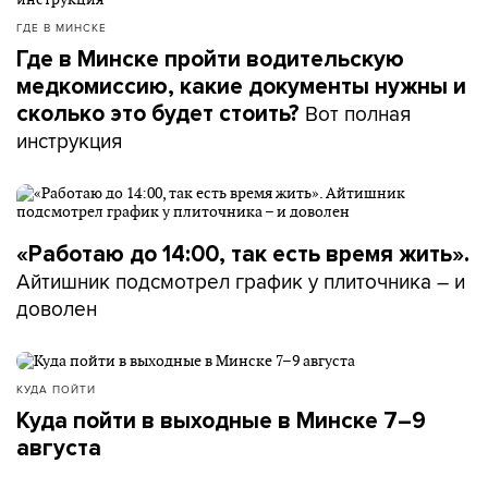
ГДЕ В МИНСКЕ
Где в Минске пройти водительскую
медкомиссию, какие документы нужны и
Вот полная
сколько это будет стоить?
инструкция
«Работаю до 14:00, так есть время жить».
Айтишник подсмотрел график у плиточника – и
доволен
КУДА ПОЙТИ
Куда пойти в выходные в Минске 7–9
августа