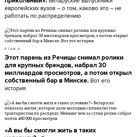
Беларуские выпускники
прикольный».
европейских вузов – о том, каково это – не
работать по распределению
Я САМ_А
Этот парень из Речицы снимал ролики
для крупных брендов, набрал 30
миллиардов просмотров, а потом открыл
Вот его
собственный бар в Минске.
история
«А вы бы смогли жить в таких