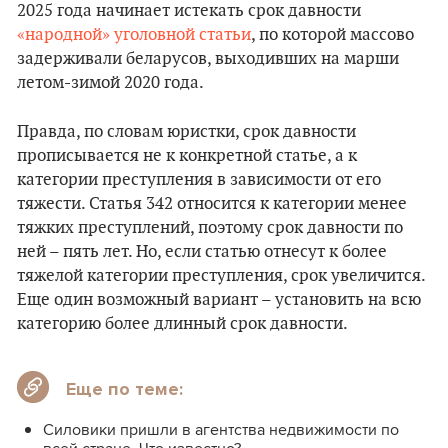
2025 года начинает истекать срок давности
«народной» уголовной статьи
, по которой массово
задерживали беларусов, выходивших на марши
летом-зимой 2020 года.
Правда, по словам юристки, срок давности
прописывается не к конкретной статье, а к
категории преступления в зависимости от его
тяжести. Статья 342 относится к категории менее
тяжких преступлений, поэтому срок давности по
ней – пять лет. Но, если статью отнесут к более
тяжелой категории преступления, срок увеличится.
Еще один возможный вариант – установить на всю
категорию более длинный срок давности.
Еще по теме:
Силовики пришли в агентства недвижимости по