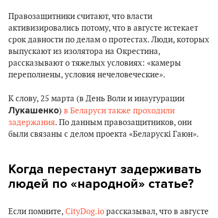
Правозащитники считают, что власти
активизировались потому, что в августе истекает
срок давности по делам о протестах. Люди, которых
выпускают из изолятора на Окрестина,
рассказывают о тяжелых условиях: «камеры
переполнены, условия нечеловеческие».
К слову, 25 марта (в День Воли и инаугурации
Лукашенко
)
в Беларуси также проходили
задержания
. По данным правозащитников, они
были связаны с делом проекта «Беларускі Гаюн».
Когда перестанут задерживать
людей по «народной» статье?
Если помните,
CityDog.io
рассказывал, что в августе