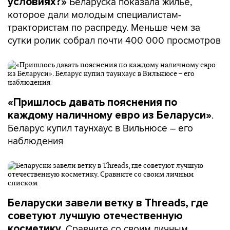
Беларуска показала жилье,
условиях?»
которое дали молодым специалистам-
трактористам по распреду. Меньше чем за
сутки ролик собрал почти 400 000 просмотров
«Пришлось давать пояснения по
.
каждому наличному евро из Беларуси»
Беларус купил таунхаус в Вильнюсе – его
наблюдения
Беларуски завели ветку в Threads, где
советуют лучшую отечественную
Сравните со своим личным
косметику.