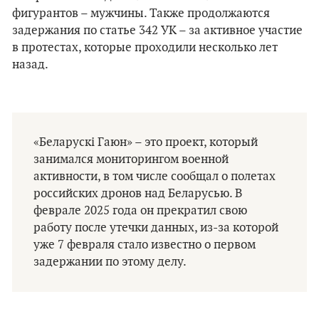
фигурантов – мужчины. Также продолжаются
задержания по статье 342 УК – за активное участие
в протестах, которые проходили несколько лет
назад.
«Беларускі Гаюн» – это проект, который
занимался мониторингом военной
активности, в том числе сообщал о полетах
российских дронов над Беларусью. В
феврале 2025 года он прекратил свою
работу после утечки данных, из-за которой
уже 7 февраля стало известно о первом
задержании по этому делу.