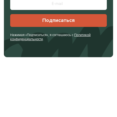
Подписаться
Нажимая «Подписаться», я соглашаюсь с
Политикой
конфиденциальности
.