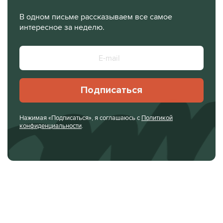
В одном письме рассказываем все самое
интересное за неделю.
Подписаться
Нажимая «Подписаться», я соглашаюсь с
Политикой
конфиденциальности
.