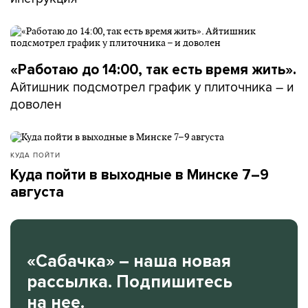
«Работаю до 14:00, так есть время жить».
Айтишник подсмотрел график у плиточника – и
доволен
КУДА ПОЙТИ
Куда пойти в выходные в Минске 7–9
августа
«Сабачка» – наша новая
рассылка. Подпишитесь
на нее.