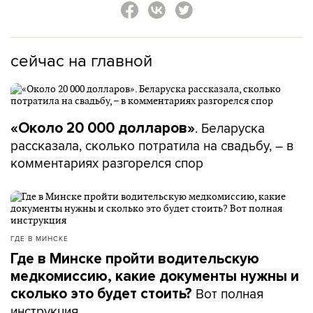
сейчас на главной
. Беларуска
«Около 20 000 долларов»
рассказала, сколько потратила на свадьбу, – в
комментариях разгорелся спор
ГДЕ В МИНСКЕ
Где в Минске пройти водительскую
медкомиссию, какие документы нужны и
Вот полная
сколько это будет стоить?
инструкция