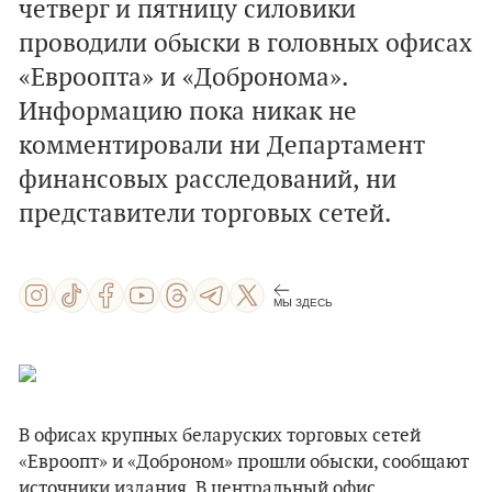
четверг и пятницу силовики
проводили обыски в головных офисах
«Евроопта» и «Добронома».
Информацию пока никак не
комментировали ни Департамент
финансовых расследований, ни
представители торговых сетей.
МЫ ЗДЕСЬ
В офисах крупных беларуских торговых сетей
«Евроопт» и «Доброном» прошли обыски, сообщают
источники издания. В центральный офис