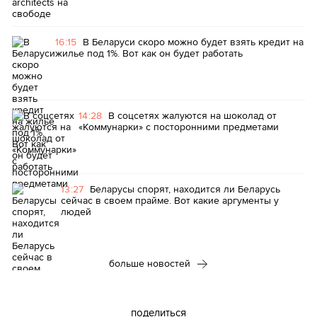
16:15
В Беларуси скоро можно будет взять кредит на
жилье под 1%. Вот как он будет работать
14:28
В соцсетях жалуются на шоколад от
«Коммунарки» с посторонними предметами
13:27
Беларусы спорят, находится ли Беларусь
сейчас в своем прайме. Вот какие аргументы у
людей
больше новостей
поделиться