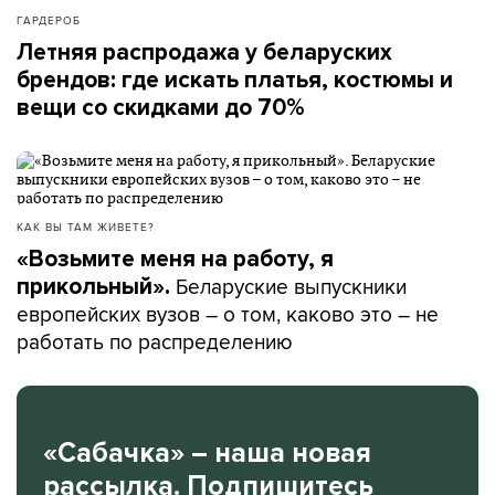
ГАРДЕРОБ
Летняя распродажа у беларуских
брендов: где искать платья, костюмы и
вещи со скидками до 70%
КАК ВЫ ТАМ ЖИВЕТЕ?
«Возьмите меня на работу, я
Беларуские выпускники
прикольный».
европейских вузов – о том, каково это – не
работать по распределению
«Сабачка» – наша новая
рассылка. Подпишитесь