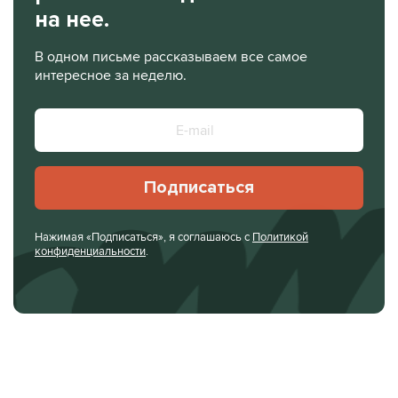
на нее.
В одном письме рассказываем все самое
интересное за неделю.
Подписаться
Нажимая «Подписаться», я соглашаюсь с
Политикой
конфиденциальности
.