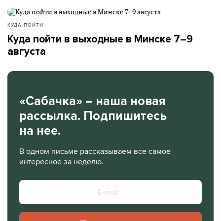
КУДА ПОЙТИ
Куда пойти в выходные в Минске 7–9
августа
«Сабачка» – наша новая
рассылка. Подпишитесь
на нее.
В одном письме рассказываем все самое
интересное за неделю.