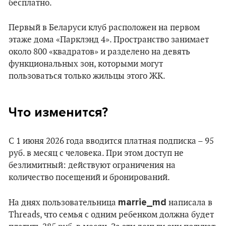
бесплатно.
Первый в Беларуси клуб расположен на первом
этаже дома «Парклэнд 4». Пространство занимает
около 800 «квадратов» и разделено на девять
функциональных зон, которыми могут
пользоваться только жильцы этого ЖК.
Что изменится?
С 1 июня 2026 года вводится платная подписка – 95
руб. в месяц с человека. При этом доступ не
безлимитный: действуют ограничения на
количество посещений и бронирований.
marrie_md
На днях пользовательница
написала в
Threads, что семья с одним ребенком должна будет