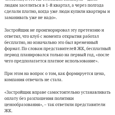
людям заселиться в 1-й квартал, а через полгода
сделали платно, когда уже люди купили квартиры и
заманивать уже не надо».
Застройщик не проигнорировал эту претензию и
ответил, что клуб с момента открытия работал
бесплатно, но изначально это был временный
формат. По словам представителей ЖК, бесплатный
период планировался только на первый год, «после
чего предполагается платное использование».
При этом на вопрос о том, как формируется цена,
компания отвечать не стала.
«Застройщик вправе самостоятельно устанавливать
оплату без разглашения политики
ценообразования», – так ответили представители
ЖК.