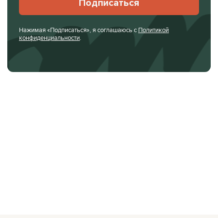
Подписаться
Нажимая «Подписаться», я соглашаюсь с
Политикой
конфиденциальности
.