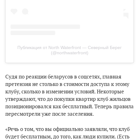
Публикация от North Waterfront — Северный Берег
(@northwaterfront)
Судя по реакции беларусов в соцсетях, главная
претензия не столько в стоимости доступа к этому
клубу, сколько в изменении условий. Некоторые
утверждают, что до покупки квартир клуб жильцов
позиционировался как бесплатный. Теперь правила
пересмотрели уже после заселения.
«Речь о том, что вы официально заявляли, что клуб
будет бесплатным, до того, как люди купили. (Есть