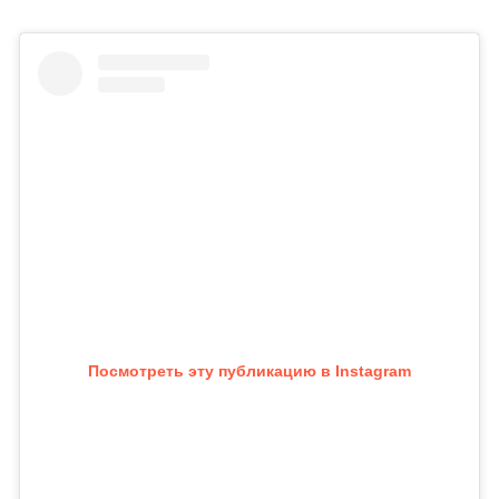
Посмотреть эту публикацию в Instagram