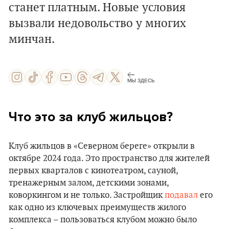
станет платным. Новые условия
вызвали недовольство у многих
минчан.
МЫ ЗДЕСЬ
Что это за клуб жильцов?
Клуб жильцов в «Северном береге» открыли в
октябре 2024 года. Это пространство для жителей
первых кварталов с кинотеатром, сауной,
тренажерным залом, детскими зонами,
коворкингом и не только. Застройщик
подавал
его
как одно из ключевых преимуществ жилого
комплекса – пользоваться клубом можно было