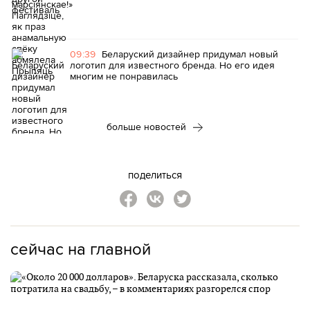
09:39
Беларуский дизайнер придумал новый
логотип для известного бренда. Но его идея
многим не понравилась
больше новостей
поделиться
сейчас на главной