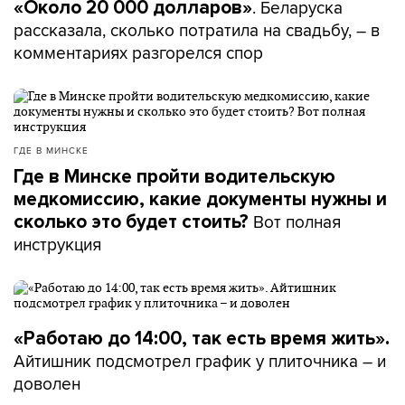
. Беларуска
«Около 20 000 долларов»
рассказала, сколько потратила на свадьбу, – в
комментариях разгорелся спор
ГДЕ В МИНСКЕ
Где в Минске пройти водительскую
медкомиссию, какие документы нужны и
Вот полная
сколько это будет стоить?
инструкция
«Работаю до 14:00, так есть время жить».
Айтишник подсмотрел график у плиточника – и
доволен