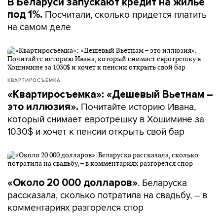
В Беларуси запускают кредит на жилье
Посчитали, сколько придется платить
под 1%.
на самом деле
КВАРТИРОСЪЕМКА
«Квартиросъемка»: «Дешевый Вьетнам –
Почитайте историю Ивана,
это иллюзия».
который снимает евротрешку в Хошимине за
1030$ и хочет к пенсии открыть свой бар
. Беларуска
«Около 20 000 долларов»
рассказала, сколько потратила на свадьбу, – в
комментариях разгорелся спор