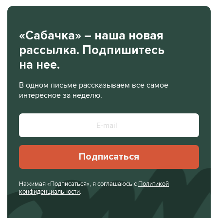
«Сабачка» – наша новая
рассылка. Подпишитесь
на нее.
В одном письме рассказываем все самое
интересное за неделю.
Подписаться
Нажимая «Подписаться», я соглашаюсь с
Политикой
конфиденциальности
.