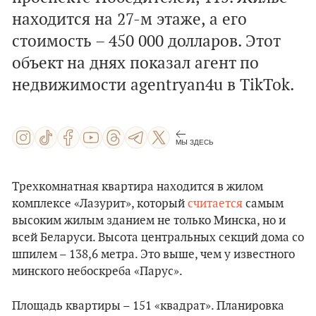
находится на 27-м этаже, а его
стоимость – 450 000 долларов. Этот
объект на днях показал агент по
недвижимости agentryan4u в TikTok.
МЫ ЗДЕСЬ
Трехкомнатная квартира находится в жилом
комплексе «Лазурит», который
считается
самым
высоким жилым зданием не только Минска, но и
всей Беларуси. Высота центральных секций дома со
шпилем – 138,6 метра. Это выше, чем у известного
минского небоскреба «Парус».
Площадь квартиры – 151 «квадрат». Планировка