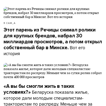
Я САМ_А
Этот парень из Речицы снимал ролики
для крупных брендов, набрал 30
миллиардов просмотров, а потом открыл
Вот его
собственный бар в Минске.
история
«А вы бы смогли жить в таких
Беларуска показала жилье,
условиях?»
которое дали молодым специалистам-
трактористам по распреду. Меньше чем за