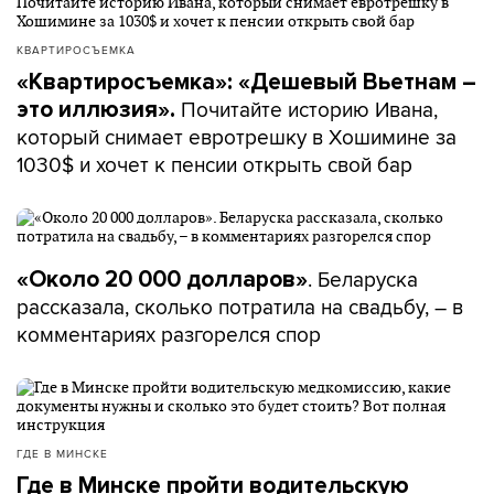
КВАРТИРОСЪЕМКА
«Квартиросъемка»: «Дешевый Вьетнам –
Почитайте историю Ивана,
это иллюзия».
который снимает евротрешку в Хошимине за
1030$ и хочет к пенсии открыть свой бар
. Беларуска
«Около 20 000 долларов»
рассказала, сколько потратила на свадьбу, – в
комментариях разгорелся спор
ГДЕ В МИНСКЕ
Где в Минске пройти водительскую