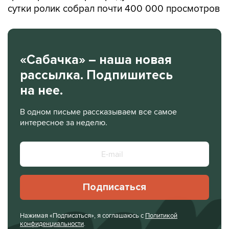
сутки ролик собрал почти 400 000 просмотров
«Сабачка» – наша новая
рассылка. Подпишитесь
на нее.
В одном письме рассказываем все самое
интересное за неделю.
Подписаться
Нажимая «Подписаться», я соглашаюсь с
Политикой
конфиденциальности
.