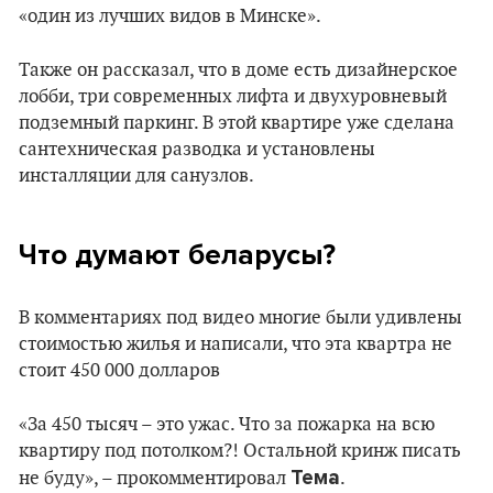
«один из лучших видов в Минске».
Также он рассказал, что в доме есть дизайнерское
лобби, три современных лифта и двухуровневый
подземный паркинг. В этой квартире уже сделана
сантехническая разводка и установлены
инсталляции для санузлов.
Что думают беларусы?
В комментариях под видео многие были удивлены
стоимостью жилья и написали, что эта квартра не
стоит 450 000 долларов
«За 450 тысяч – это ужас. Что за пожарка на всю
квартиру под потолком?! Остальной кринж писать
Тема
не буду», – прокомментировал
.