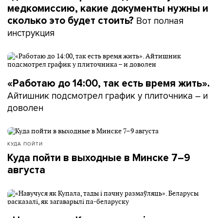
медкомиссию, какие документы нужны и
Вот полная
сколько это будет стоить?
инструкция
«Работаю до 14:00, так есть время жить».
Айтишник подсмотрел график у плиточника – и
доволен
КУДА ПОЙТИ
Куда пойти в выходные в Минске 7–9
августа