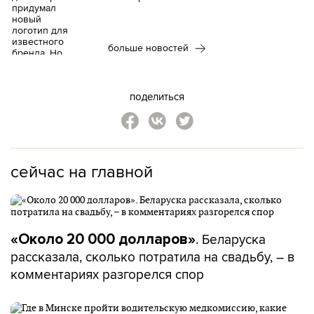
больше новостей
поделиться
сейчас на главной
. Беларуска
«Около 20 000 долларов»
рассказала, сколько потратила на свадьбу, – в
комментариях разгорелся спор