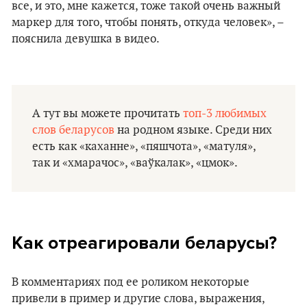
все, и это, мне кажется, тоже такой очень важный
маркер для того, чтобы понять, откуда человек», –
пояснила девушка в видео.
А тут вы можете прочитать
топ-3 любимых
слов беларусов
на родном языке. Среди них
есть как «каханне», «пяшчота», «матуля»,
так и «хмарачос», «ваўкалак», «цмок».
Как отреагировали беларусы?
В комментариях под ее роликом некоторые
привели в пример и другие слова, выражения,