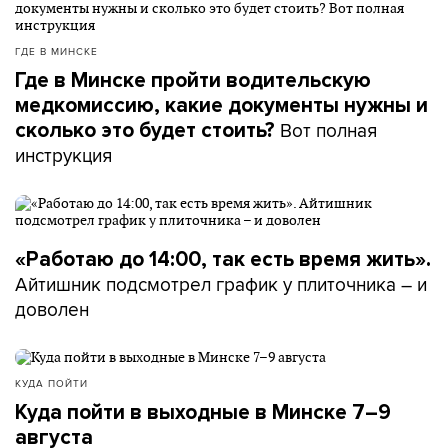
ГДЕ В МИНСКЕ
Где в Минске пройти водительскую
медкомиссию, какие документы нужны и
Вот полная
сколько это будет стоить?
инструкция
«Работаю до 14:00, так есть время жить».
Айтишник подсмотрел график у плиточника – и
доволен
КУДА ПОЙТИ
Куда пойти в выходные в Минске 7–9
августа