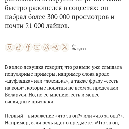
быстро разошелся в соцсетях: он
набрал более 300 000 просмотров и
почти 21 000 лайков.
МЫ ЗДЕСЬ
В видео девушка говорит, что раньше уже слышала
популярные примеры, например слова вроде
«шуфлядка» или «жменька», а также фразу «сесть
на коня», которые понятны не всем за пределами
Беларуси. Но, по ее мнению, есть и менее
очевидные признаки.
Первый – выражение «что за он?» или «что за она?».
Например, если речь идет о предмете: «Что за он,