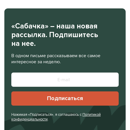
«Сабачка» – наша новая
рассылка. Подпишитесь
на нее.
В одном письме рассказываем все самое
интересное за неделю.
Подписаться
Нажимая «Подписаться», я соглашаюсь с
Политикой
конфиденциальности
.