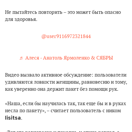
Не пытайтесь повторить – это может быть опасно
для здоровья.
@user9116972321844
♬ Алеся - Анатоль Ярмоленко & СЯБРЫ
Видео вызвало активное обсуждение: пользователи
удивляются ловкости женщины, равновесию и тому,
как уверенно она держит пакет без помощи рук.
«Наша, если бы научилась так, так еще бы и в руках
несла по пакету», – считает пользователь с ником
lisitsa
.