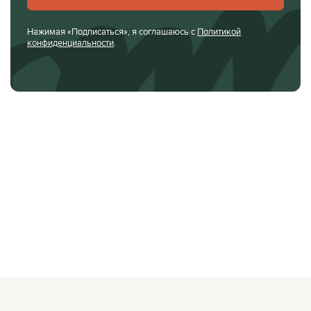
Нажимая «Подписаться», я соглашаюсь с
Политикой
конфиденциальности
.