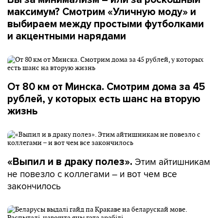
максимум? Смотрим «Уличную моду» и
выбираем между простыми футболками
и акцентными нарядами
От 80 км от Минска. Смотрим дома за 45
рублей, у которых есть шанс на вторую
жизнь
Этим айтишникам
«Выпил и в драку полез».
не повезло с коллегами – и вот чем все
закончилось