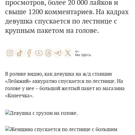
просмотров, более 20 000 лайков и
свыше 1200 комментариев. На кадрах
девушка спускается по лестнице с
крупным пакетом на голове.
МЫ ЗДЕСЬ
В ролике видно, как девушка на ж/д станции
«Лебяжий» аккуратно спускается по лестнице. На
голове у нее – большой желтый пакет из магазина
«Копеечка».