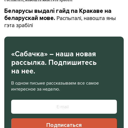
Беларусы выдалі гайд па Кракаве на
Распыталі, навошта яны
беларускай мове.
гэта зрабілі
«Сабачка» – наша новая
рассылка. Подпишитесь
на нее.
В одном письме рассказываем все самое
интересное за неделю.
Подписаться