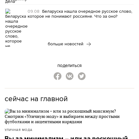
09.08
Беларуска нашла очередное русское слово,
которое не понимают россияне. Что за оно?
больше новостей
поделиться
сейчас на главной
УЛИЧНАЯ МОДА
Вы за минимализм – или за роскошный