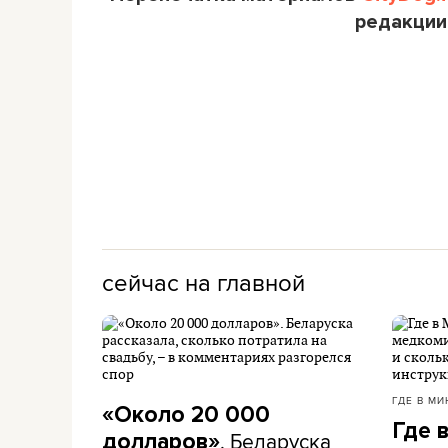
редакции
сейчас на главной
ГДЕ В МИ
«Около 20 000
Где 
. Беларуска
долларов»