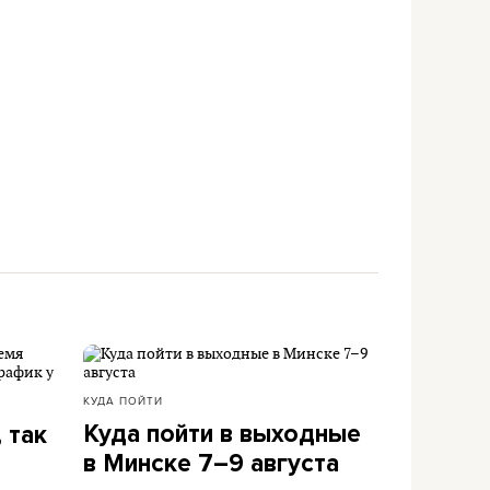
КУДА ПОЙТИ
Куда пойти в выходные
 так
в Минске 7–9 августа