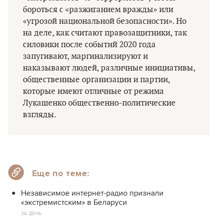
бороться с «разжиганием вражды» или
«угрозой национальной безопасности». Но
на деле, как считают правозащитники, так
силовики после событий 2020 года
запугивают, маргинализируют и
наказывают людей, различные инициативы,
общественные организации и партии,
которые имеют отличные от режима
Лукашенко общественно-политические
взгляды.
Еще по теме:
Независимое интернет-радио признали
«экстремистским» в Беларуси
ЗА ДЕНЬ