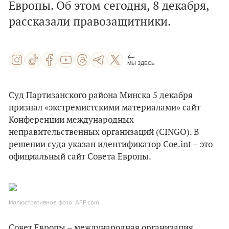
Европы. Об этом сегодня, 8 декабря,
рассказали правозащитники.
МЫ ЗДЕСЬ
Суд Партизанского района Минска 5 декабря
признал «экстремистскими материалами» сайт
Конференции международных
неправительственных организаций (CINGO). В
решении суда указан идентификатор Coe.int – это
официальный сайт Совета Европы.
Иллюстративное фото: AFP.com.
Совет Европы – международная организация,