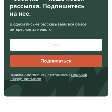
рассылка. Подпишитесь
на нее.
В одном письме рассказываем все самое
интересное за неделю.
Подписаться
Нажимая «Подписаться», я соглашаюсь с
Политикой
конфиденциальности
.