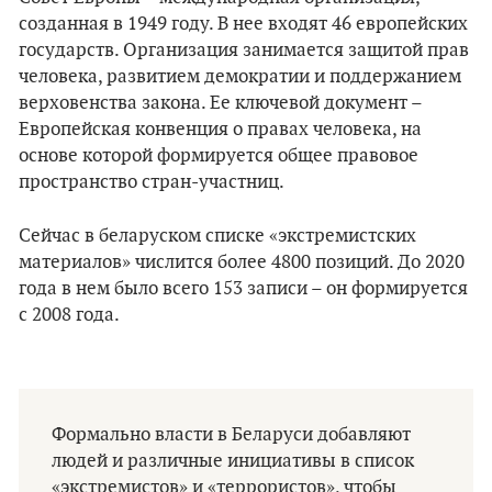
созданная в 1949 году. В нее входят 46 европейских
государств. Организация занимается защитой прав
человека, развитием демократии и поддержанием
верховенства закона. Ее ключевой документ –
Европейская конвенция о правах человека, на
основе которой формируется общее правовое
пространство стран-участниц.
Сейчас в беларуском списке «экстремистских
материалов» числится более 4800 позиций. До 2020
года в нем было всего 153 записи – он формируется
с 2008 года.
Формально власти в Беларуси добавляют
людей и различные инициативы в список
«экстремистов» и «террористов», чтобы