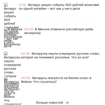
12:10
Беларус решил собрать 500 рублей монетами
по одной копейке – вот как у него дела
02:55
В Минске отменили российскую рейв-
вечеринку
02:25
Беларуска нашла очередное русское слово,
которое не понимают россияне. Что за оно?
00:05
Беларусы жалуются на бизнес-класс в
Belavia. Что случилось?
больше новостей