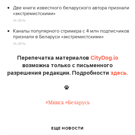
Две книги известного беларуского автора признали
«экстремистскими»
ЗА ДЕНЬ
Каналы популярного стримера с 4 млн подписчиков
признали в Беларуси «экстремистскими»
ЗА ДЕНЬ
Перепечатка материалов
CityDog.io
возможна только с письменного
разрешения редакции. Подробности
здесь.
#Минск
#Беларусь
ЕЩЕ НОВОСТИ