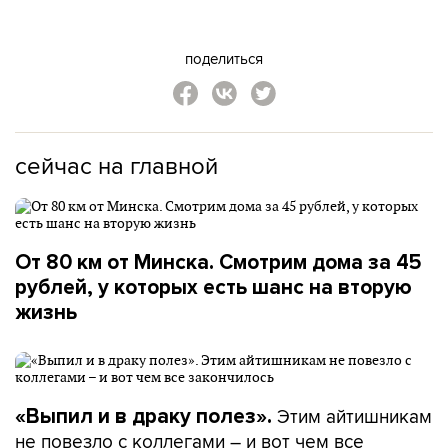
поделиться
сейчас на главной
От 80 км от Минска. Смотрим дома за 45
рублей, у которых есть шанс на вторую
жизнь
Этим айтишникам
«Выпил и в драку полез».
не повезло с коллегами – и вот чем все