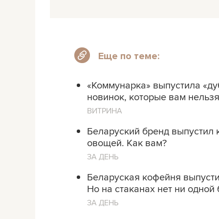
Еще по теме:
«Коммунарка» выпустила «ду
новинок, которые вам нельзя
ВИТРИНА
Беларуский бренд выпустил 
овощей. Как вам?
ЗА ДЕНЬ
Беларуская кофейня выпусти
Но на стаканах нет ни одной
ЗА ДЕНЬ