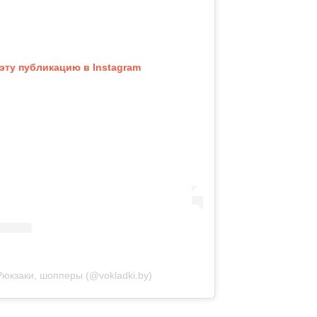
эту публикацию в Instagram
Рюкзаки, шопперы (@vokladki.by)