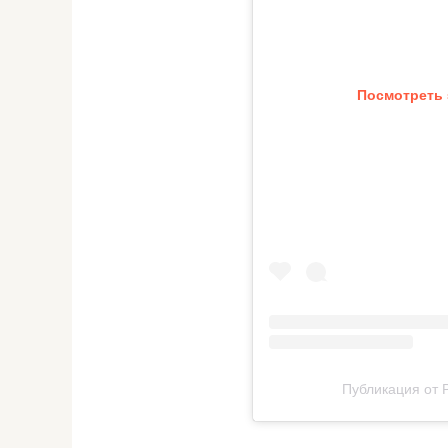
Посмотреть 
Публикация от 