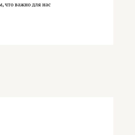
м, что важно для нас