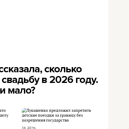
сказала, сколько
 свадьбу в 2026 году.
и мало?
ЗА ДЕНЬ